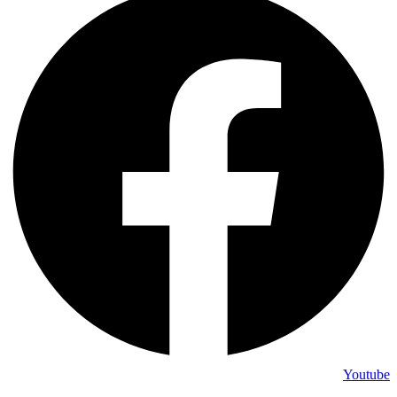
Youtube