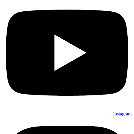
Instagram