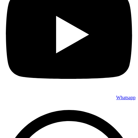
Whatsapp