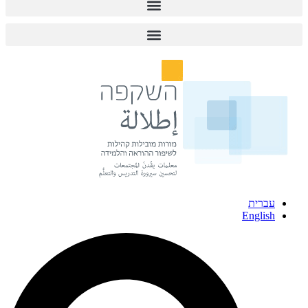
עברית
English