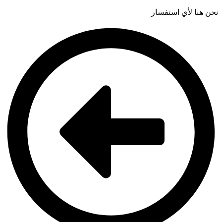
نحن هنا لأي استفسار