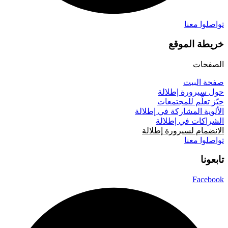
تواصلوا معنا
خريطة الموقع
الصفحات
صفحة البيت
حول سيرورة إطلالة
حيّز تعلّم للمجتمعات
الألوية المشاركة في إطلالة
الشراكات في إطلالة
الانضمام لسيرورة إطلالة
تواصلوا معنا
تابعونا
Facebook