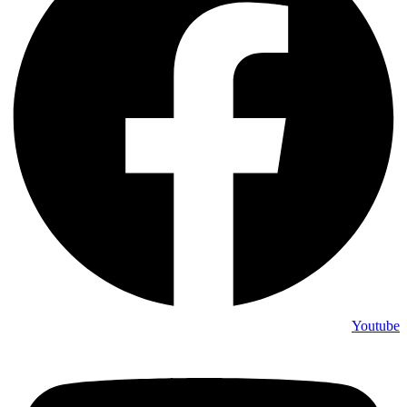
Youtube