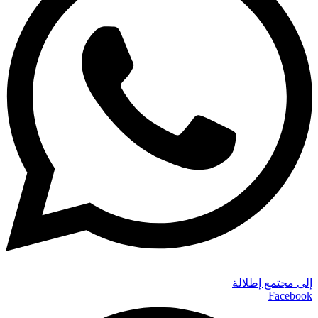
إلى مجتمع إطلالة
Facebook