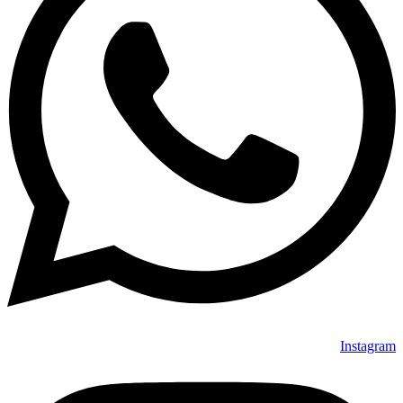
Instagram