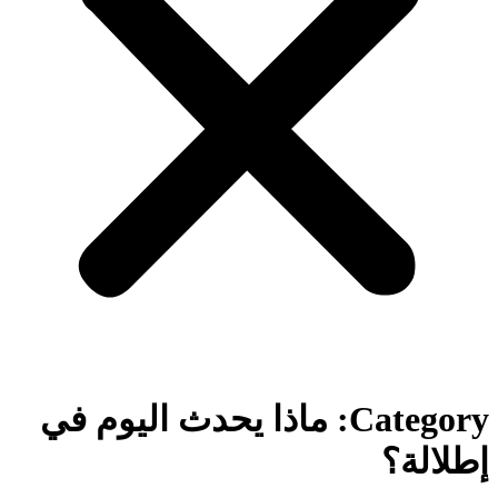
Category: ماذا يحدث اليوم في
إطلالة؟