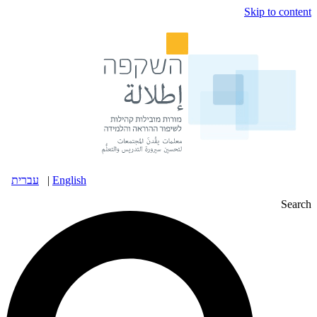
Skip to content
English
|
עברית
Search