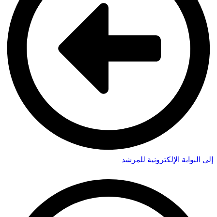
إلى البوابة الإلكترونية للمرشد