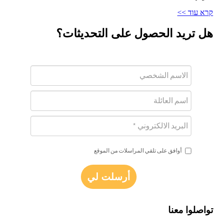
קרא עוד >>
هل تريد الحصول على التحديثات؟
أوافق على تلقي المراسلات من الموقع
أرسلت لي
تواصلوا معنا