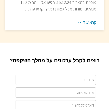
מופ"ת בתאריך 15.12.24. הגיעו אליו יותר מ-120
מנהלים ומורות מכל קצוות הארץ. קראו עוד…
קרא עוד >>
רוצים לקבל עדכונים על מהלך השקפה?