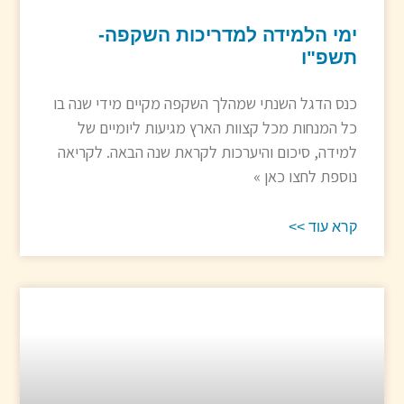
ימי הלמידה למדריכות השקפה-
תשפ"ו
כנס הדגל השנתי שמהלך השקפה מקיים מידי שנה בו
כל המנחות מכל קצוות הארץ מגיעות ליומיים של
למידה, סיכום והיערכות לקראת שנה הבאה. לקריאה
נוספת לחצו כאן »
קרא עוד >>