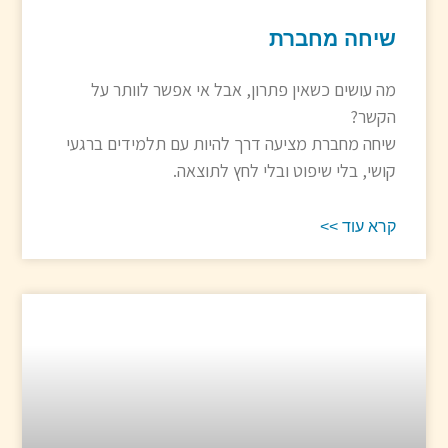
שיחה מחברת
מה עושים כשאין פתרון, אבל אי אפשר לוותר על
הקשר?
שיחה מחברת מציעה דרך להיות עם תלמידים ברגעי
קושי, בלי שיפוט ובלי לחץ לתוצאה.
קרא עוד >>