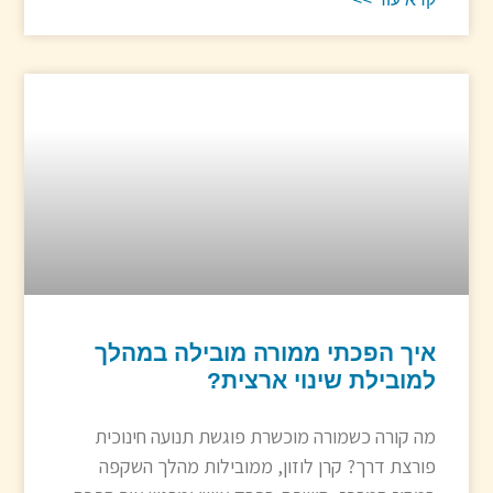
איך הפכתי ממורה מובילה במהלך
למובילת שינוי ארצית?
מה קורה כשמורה מוכשרת פוגשת תנועה חינוכית
פורצת דרך? קרן לוזון, ממובילות מהלך השקפה