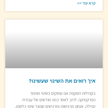
קרא עוד >>
איך רואים את השינוי שעשינו?
בקהילות השקפה אנו עוסקים בשינוי ושיפור
הפרקטיקה. לרוב לאחר כמה חודשים של עבודת
קהילה, אנחנו מרגישות ומרגישים שנוצר שינוי כלשהו,