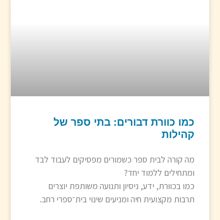
כמו כוורת דבורים: בתי ספר של
קהילות
מה קורה לבית ספר כשמורים מפסיקים לעבוד לבד
ומתחילים ללמוד יחד?
כמו בכוורת, ידע, ניסיון ותנועה משותפת יוצרים
תרבות מקצועית חיה ומניעים שינוי בית־ספרי רחב.