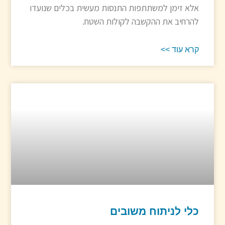
אלא זימן למשתתפות התנסות מעשית בכלים שנועדו
להרחיב את ההקשבה לקולות השטח.
קרא עוד >>
כלי לניתוח משובים