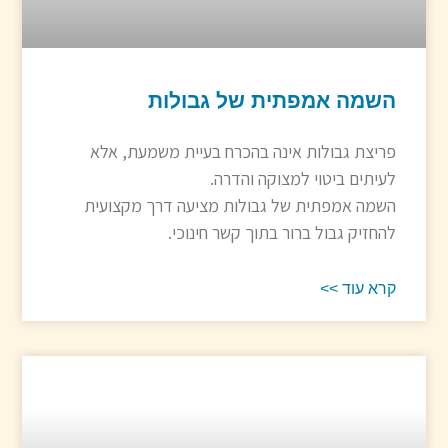
השמה אמפתית של גבולות
פריצת גבולות אינה בהכרח בעיית משמעת, אלא
לעיתים ביטוי למצוקה והדרה.
השמה אמפתית של גבולות מציעה דרך מקצועית
להחזיק גבול ברור בתוך קשר חינוכי.
קרא עוד >>