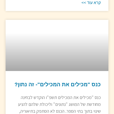
קרא עוד >>
כנס "מכילים את המכילים"- זה נתון?
כנס "מכילים את המכילים תשפ"ו הוקדש לבחינה
מחודשת של המושג "נתונים" וליכולת שלהם להניע
שינוי בתוך בתי הספר. הכנס לא הסתפק בתיאוריה,