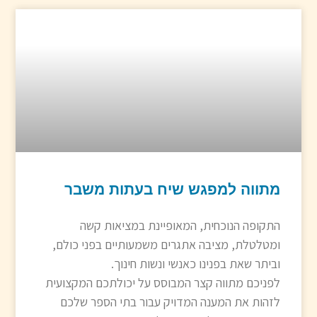
מתווה למפגש שיח בעתות משבר
התקופה הנוכחית, המאופיינת במציאות קשה
ומטלטלת, מציבה אתגרים משמעותיים בפני כולם,
וביתר שאת בפנינו כאנשי ונשות חינוך.
לפניכם מתווה קצר המבוסס על יכולתכם המקצועית
לזהות את המענה המדויק עבור בתי הספר שלכם