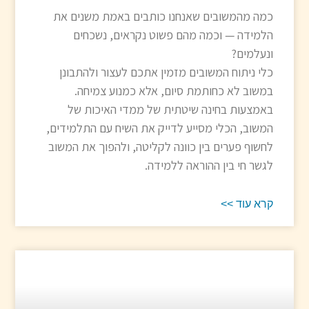
כמה מהמשובים שאנחנו כותבים באמת משנים את
הלמידה — וכמה מהם פשוט נקראים, נשכחים
ונעלמים?
כלי ניתוח המשובים מזמין אתכם לעצור ולהתבונן
במשוב לא כחותמת סיום, אלא כמנוע צמיחה.
באמצעות בחינה שיטתית של ממדי האיכות של
המשוב, הכלי מסייע לדייק את השיח עם התלמידים,
לחשוף פערים בין כוונה לקליטה, ולהפוך את המשוב
לגשר חי בין ההוראה ללמידה.
קרא עוד >>