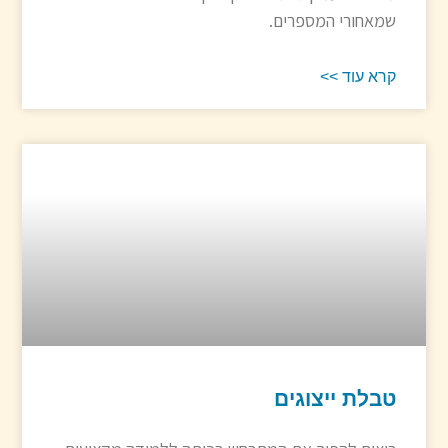
שמאחורי המספרים.
קרא עוד >>
טבלת ייצוגים