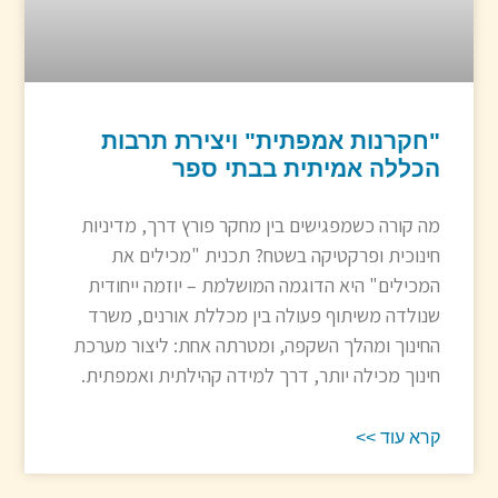
"חקרנות אמפתית" ויצירת תרבות
הכללה אמיתית בבתי ספר
מה קורה כשמפגישים בין מחקר פורץ דרך, מדיניות
חינוכית ופרקטיקה בשטח? תכנית "מכילים את
המכילים" היא הדוגמה המושלמת – יוזמה ייחודית
שנולדה משיתוף פעולה בין מכללת אורנים, משרד
החינוך ומהלך השקפה, ומטרתה אחת: ליצור מערכת
חינוך מכילה יותר, דרך למידה קהילתית ואמפתית.
קרא עוד >>