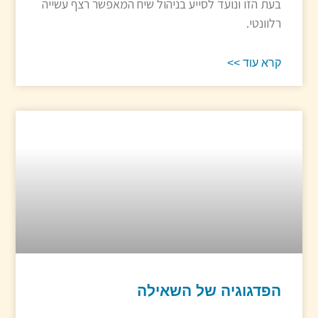
בעת הזו ונועד לסייע בניהול שיח המאפשר רצף עשייה
רלוונטי.
קרא עוד >>
הפדגוגיה של השאילה