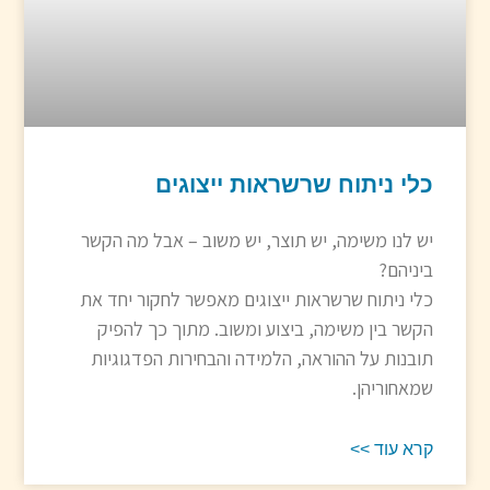
כלי ניתוח שרשראות ייצוגים
יש לנו משימה, יש תוצר, יש משוב – אבל מה הקשר
ביניהם?
כלי ניתוח שרשראות ייצוגים מאפשר לחקור יחד את
הקשר בין משימה, ביצוע ומשוב. מתוך כך להפיק
תובנות על ההוראה, הלמידה והבחירות הפדגוגיות
שמאחוריהן.
קרא עוד >>