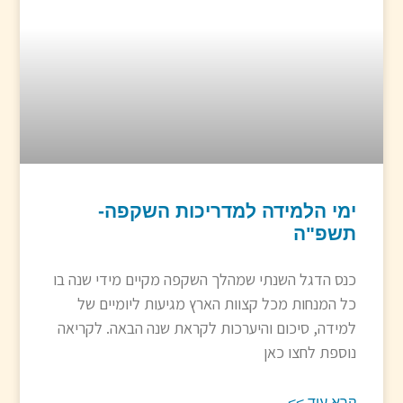
ימי הלמידה למדריכות השקפה-
תשפ"ה
כנס הדגל השנתי שמהלך השקפה מקיים מידי שנה בו
כל המנחות מכל קצוות הארץ מגיעות ליומיים של
למידה, סיכום והיערכות לקראת שנה הבאה. לקריאה
נוספת לחצו כאן
קרא עוד >>