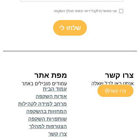
אני מאשר/ת לקבל דיוור מאתר מהלך השקפה
שלחו לי
צרו קשר
מפת אתר
אנחנו כאן לכל שאלה
עמודים מובילים באתר
עמוד הבית
צרו קשר
אודות השקפה
מרחב למידה לקהילות
המחוזות בהשקפה
שותפויות השקפה
הצטרפות למהלך
צרו קשר