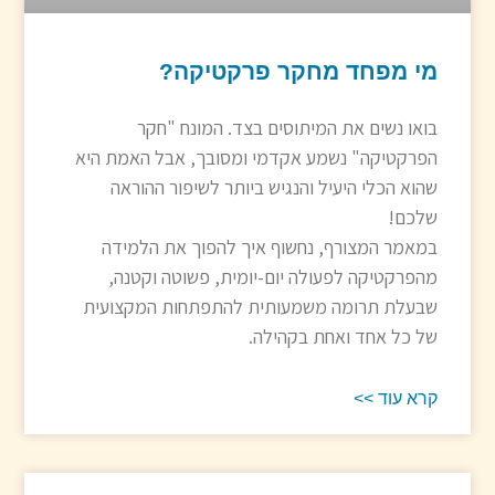
מי מפחד מחקר פרקטיקה?
בואו נשים את המיתוסים בצד. המונח "חקר
הפרקטיקה" נשמע אקדמי ומסובך, אבל האמת היא
שהוא הכלי היעיל והנגיש ביותר לשיפור ההוראה
שלכם!
במאמר המצורף, נחשוף איך להפוך את הלמידה
מהפרקטיקה לפעולה יום-יומית, פשוטה וקטנה,
שבעלת תרומה משמעותית להתפתחות המקצועית
של כל אחד ואחת בקהילה.
קרא עוד >>