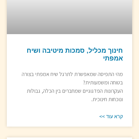
חינוך מכליל, סמכות מיטיבה ושיח
אמפתי
מהי התפיסה שמאפשרת לתרגל שיח אמפתי בצורה
בטוחה ומשמעותית?
העקרונות הפדגוגיים שמחברים בין הכלה, גבולות
ונוכחות חינוכית.
קרא עוד >>