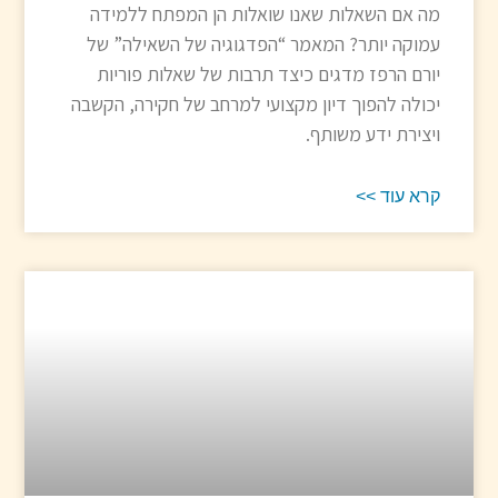
מה אם השאלות שאנו שואלות הן המפתח ללמידה
עמוקה יותר? המאמר “הפדגוגיה של השאילה” של
יורם הרפז מדגים כיצד תרבות של שאלות פוריות
יכולה להפוך דיון מקצועי למרחב של חקירה, הקשבה
ויצירת ידע משותף.
קרא עוד >>