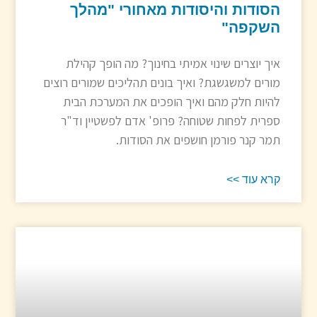
הסודות והיסודות מאחורי "מהלך
השקפה"
איך יוצרים שינוי אמיתי בחינוך? מה הופך קהילת
מורים למשגשגת? ואיך בונים תהליכים שמורים רוצים
להיות חלק מהם ואיך הופכים את המערכת הבית
ספרית לפחות שטוחה? פרופ' אדם לפשטיין וד"ר
תמר קנר פורמן חושפים את הסודות.
קרא עוד >>