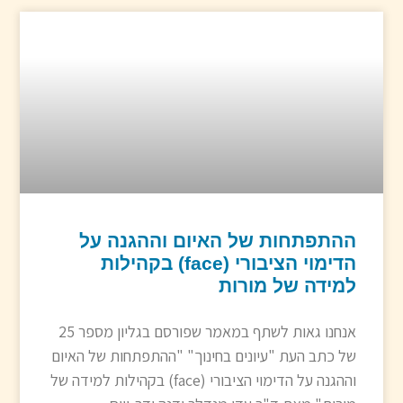
ההתפתחות של האיום וההגנה על
הדימוי הציבורי (face) בקהילות
למידה של מורות
אנחנו גאות לשתף במאמר שפורסם בגליון מספר 25
של כתב העת "עיונים בחינוך" "ההתפתחות של האיום
וההגנה על הדימוי הציבורי (face) בקהילות למידה של