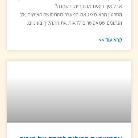
אבל איך רואים מה בדיוק השתנה?
הסרטון הבא מציג את המעבר מהתחושה האישית אל
הנתונים שמאפשרים לראות את התהליך בעיניים.
קרא עוד >>