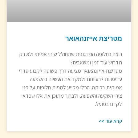
מטריצת אייזנהאואר
רוצה בחלופה הפדגוגית שתחולל שינוי אמיתי ולא רק
תדרוש עוד זמן ומשאבים?
מטריצת אייזנהאואר מציעה דרך פשוטה לקבוע סדרי
עדיפויות לרעיונות ולמקד את העשייה בהשפעה
אמיתית בכיתה. הכלי מסייע למפות חלופות על פני
צירי השקעה והשפעה, ולבחור מתוכן את אלו שכדאי
לקדם בפועל.
קרא עוד >>