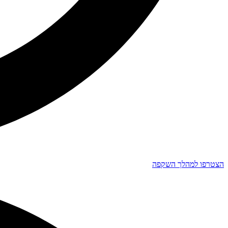
הצטרפו למהלך השקפה