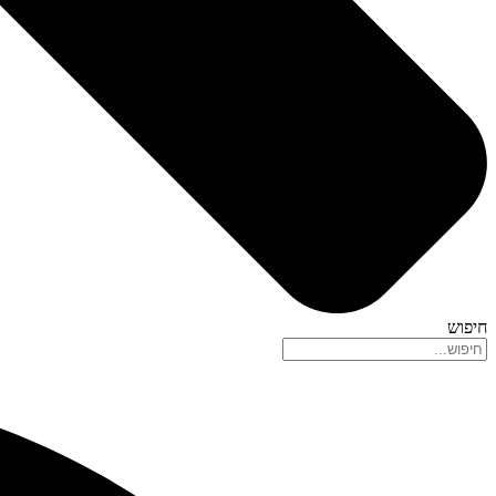
חיפוש