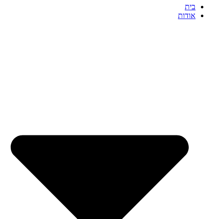
בית
אודות