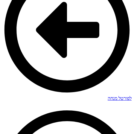
לפורטל מנחה