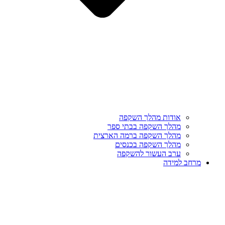
אודות מהלך השקפה
מהלך השקפה בבתי ספר
מהלך השקפה ברמה הארצית
מהלך השקפה בכנסים
ערב העשור להשקפה
מרחב למידה