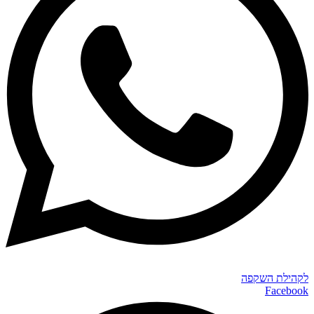
לקהילת השקפה
Facebook