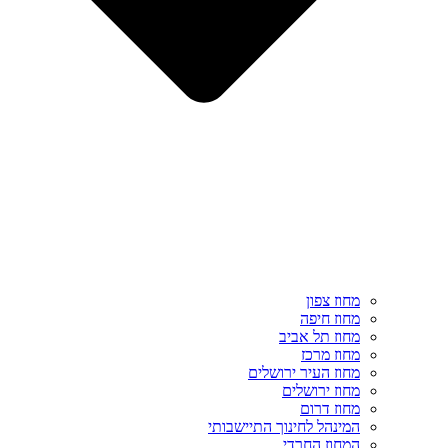
מחוז צפון
מחוז חיפה
מחוז תל אביב
מחוז מרכז
מחוז העיר ירושלים
מחוז ירושלים
מחוז דרום
המינהל לחינוך התיישבותי
המחוז החרדי