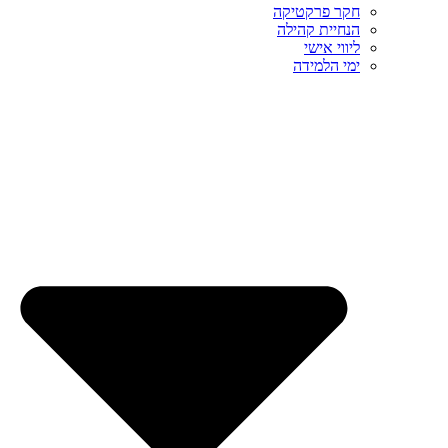
חקר פרקטיקה
הנחיית קהילה
ליווי אישי
ימי הלמידה