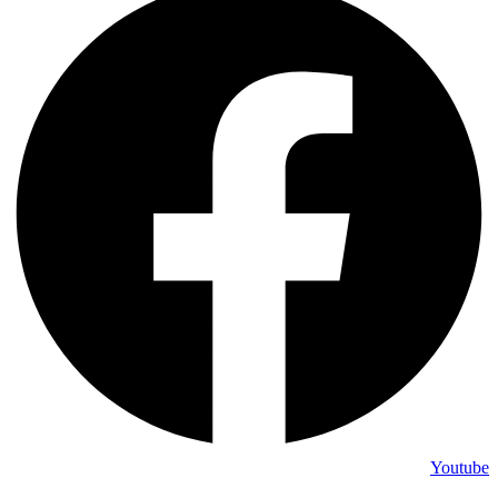
Youtube