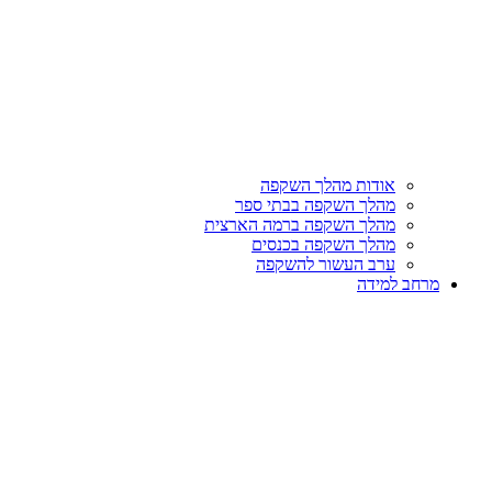
אודות מהלך השקפה
מהלך השקפה בבתי ספר
מהלך השקפה ברמה הארצית
מהלך השקפה בכנסים
ערב העשור להשקפה
מרחב למידה