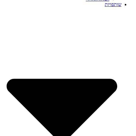
שותפויות