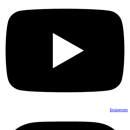
Instagram