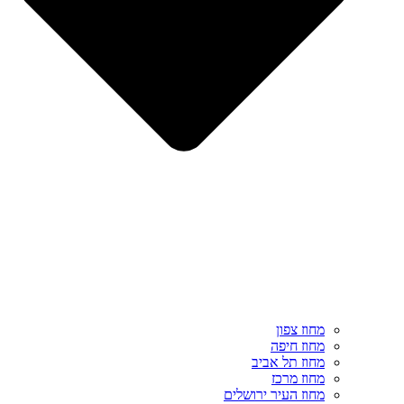
מחוז צפון
מחוז חיפה
מחוז תל אביב
מחוז מרכז
מחוז העיר ירושלים