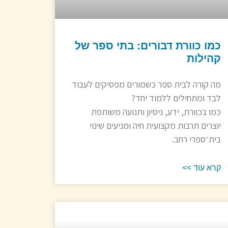
כמו כוורת דבורים: בתי ספר של
קהילות
מה קורה לבית ספר כשמורים מפסיקים לעבוד
לבד ומתחילים ללמוד יחד?
כמו בכוורת, ידע, ניסיון ותנועה משותפת
יוצרים תרבות מקצועית חיה ומניעים שינוי
בית־ספרי רחב.
קרא עוד >>