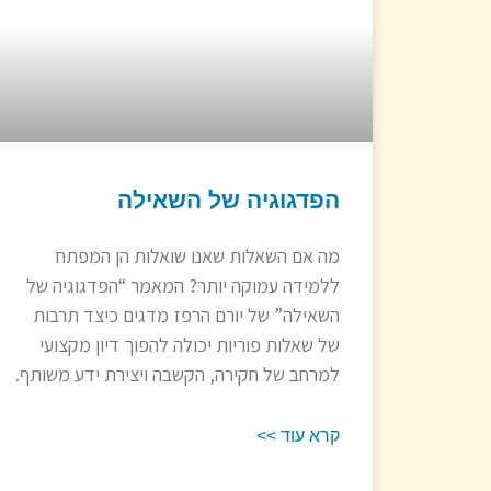
הפדגוגיה של השאילה
מה אם השאלות שאנו שואלות הן המפתח
ללמידה עמוקה יותר? המאמר “הפדגוגיה של
השאילה” של יורם הרפז מדגים כיצד תרבות
של שאלות פוריות יכולה להפוך דיון מקצועי
למרחב של חקירה, הקשבה ויצירת ידע משותף.
קרא עוד >>