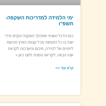
ימי הלמידה למדריכות השקפה-
תשפ"ו
כנס הדגל השנתי שמהלך השקפה מקיים מידי
שנה בו כל המנחות מכל קצוות הארץ מגיעות
ליומיים של למידה, סיכום והיערכות לקראת
שנה הבאה. לקריאה נוספת לחצו כאן »
קרא עוד >>