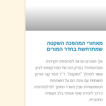
מאחורי המהפכה השקטה
שמתרחשת בחדר המורים
איך הופכים הוראה לפרופסיה יוקרתית
ומנהיגותית? בפרק הזה של הפודקאסט לציון
עשור למהלך "השקפה". ד"ר תמר קנר פורמן
משוחחת עם עינת רום על השותפות
המשמעותית שבין משרד החינוך לפילנתרופיה
כדרך ליצירת שינוי אמיתי בלב העשייה
החינוכית.