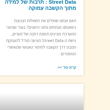
Street Data : תרבות של למידה
מתוך הקשבה עמוקה
האם אנחנו שואלים את השאלות הנכונות
כשאנחנו מנתחים נתוני הישגים? בעוד שנתוני
המערכת מציגים תמונה רחבה של פערים,
גישת ה-Street Data מציעה מודל להעמקת
המבט דרך הקשבה לסיפור האנושי שמאחורי
המספרים.
קרא עוד >>