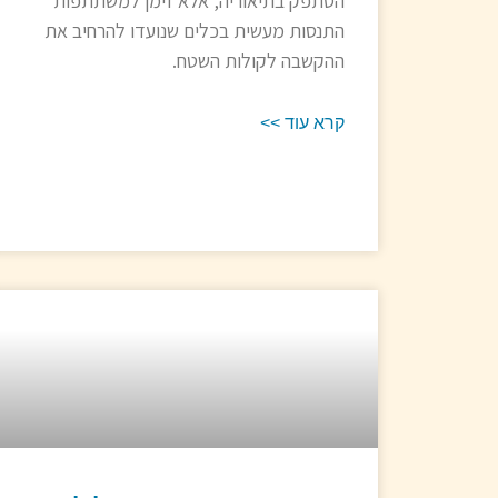
הסתפק בתיאוריה, אלא זימן למשתתפות
התנסות מעשית בכלים שנועדו להרחיב את
ההקשבה לקולות השטח.
קרא עוד >>