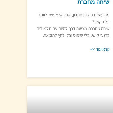
שיחה מחברת
מה עושים כשאין פתרון, אבל אי אפשר לוותר
על הקשר?
שיחה מחברת מציעה דרך להיות עם תלמידים
ברגעי קושי, בלי שיפוט ובלי לחץ לתוצאה.
קרא עוד >>