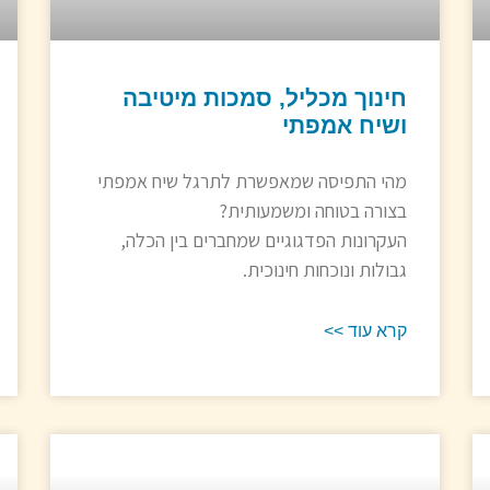
חינוך מכליל, סמכות מיטיבה
ושיח אמפתי
מהי התפיסה שמאפשרת לתרגל שיח אמפתי
בצורה בטוחה ומשמעותית?
העקרונות הפדגוגיים שמחברים בין הכלה,
גבולות ונוכחות חינוכית.
קרא עוד >>