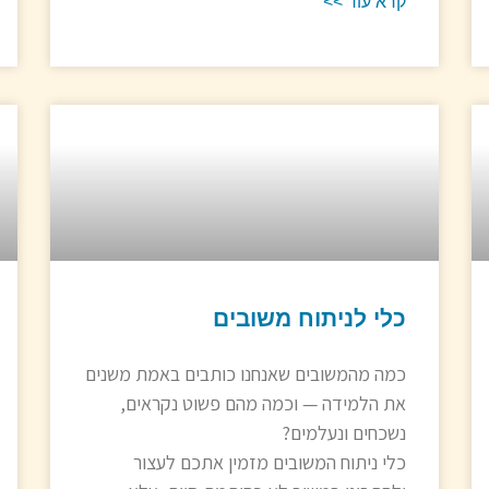
קרא עוד >>
כלי לניתוח משובים
כמה מהמשובים שאנחנו כותבים באמת משנים
את הלמידה — וכמה מהם פשוט נקראים,
נשכחים ונעלמים?
כלי ניתוח המשובים מזמין אתכם לעצור