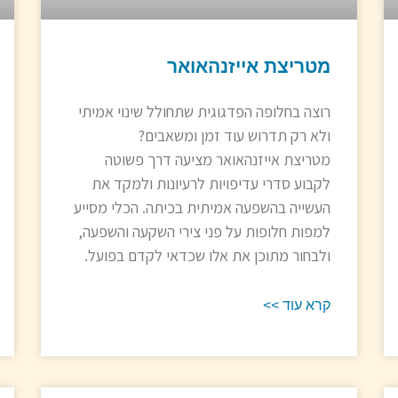
מטריצת אייזנהאואר
רוצה בחלופה הפדגוגית שתחולל שינוי אמיתי
ולא רק תדרוש עוד זמן ומשאבים?
מטריצת אייזנהאואר מציעה דרך פשוטה
לקבוע סדרי עדיפויות לרעיונות ולמקד את
העשייה בהשפעה אמיתית בכיתה. הכלי מסייע
למפות חלופות על פני צירי השקעה והשפעה,
ולבחור מתוכן את אלו שכדאי לקדם בפועל.
קרא עוד >>