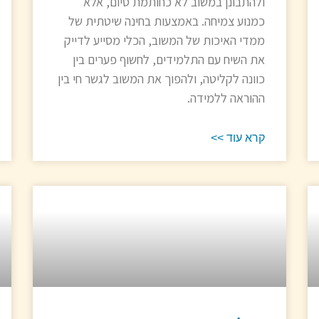
ולהתבונן במשוב לא כחותמת סיום, אלא
כמנוע צמיחה. באמצעות בחינה שיטתית של
ממדי האיכות של המשוב, הכלי מסייע לדייק
את השיח עם התלמידים, לחשוף פערים בין
כוונה לקליטה, ולהפוך את המשוב לגשר חי בין
ההוראה ללמידה.
קרא עוד >>