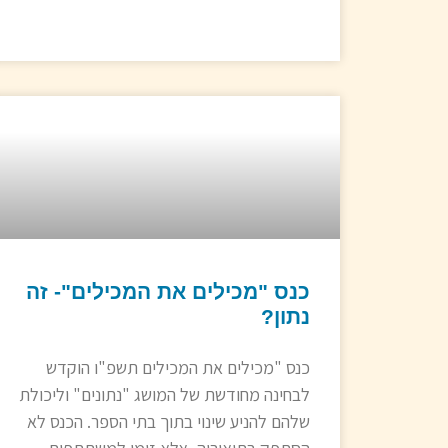
כנס "מכילים את המכילים"- זה
נתון?
כנס "מכילים את המכילים תשפ"ו הוקדש
לבחינה מחודשת של המושג "נתונים" וליכולת
שלהם להניע שינוי בתוך בתי הספר. הכנס לא