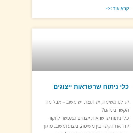
קרא עוד >>
כלי ניתוח שרשראות ייצוגים
יש לנו משימה, יש תוצר, יש משוב – אבל מה
הקשר ביניהם?
כלי ניתוח שרשראות ייצוגים מאפשר לחקור
יחד את הקשר בין משימה, ביצוע ומשוב. מתוך