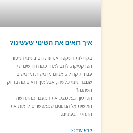
איך רואים את השינוי שעשינו?
בקהילות השקפה אנו עוסקים בשינוי ושיפור
הפרקטיקה. לרוב לאחר כמה חודשים של
עבודת קהילה, אנחנו מרגישות ומרגישים
שנוצר שינוי כלשהו, אבל איך רואים מה בדיוק
השתנה?
הסרטון הבא מציג את המעבר מהתחושה
האישית אל הנתונים שמאפשרים לראות את
התהליך בעיניים.
קרא עוד >>