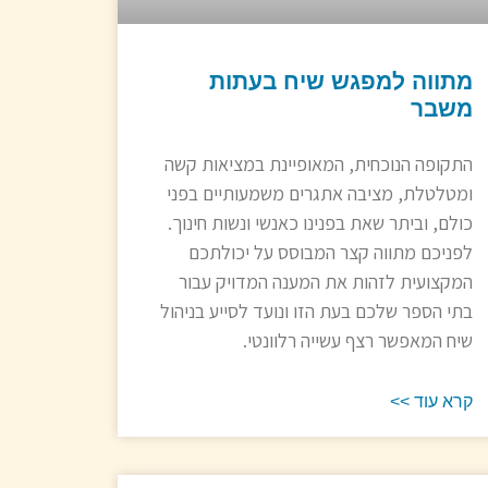
מתווה למפגש שיח בעתות
משבר
התקופה הנוכחית, המאופיינת במציאות קשה
ומטלטלת, מציבה אתגרים משמעותיים בפני
כולם, וביתר שאת בפנינו כאנשי ונשות חינוך.
לפניכם מתווה קצר המבוסס על יכולתכם
המקצועית לזהות את המענה המדויק עבור
בתי הספר שלכם בעת הזו ונועד לסייע בניהול
שיח המאפשר רצף עשייה רלוונטי.
קרא עוד >>