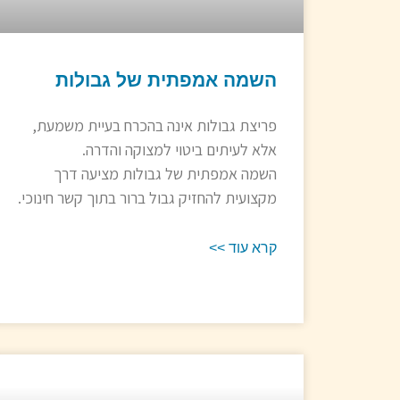
השמה אמפתית של גבולות
פריצת גבולות אינה בהכרח בעיית משמעת,
אלא לעיתים ביטוי למצוקה והדרה.
השמה אמפתית של גבולות מציעה דרך
מקצועית להחזיק גבול ברור בתוך קשר חינוכי.
קרא עוד >>