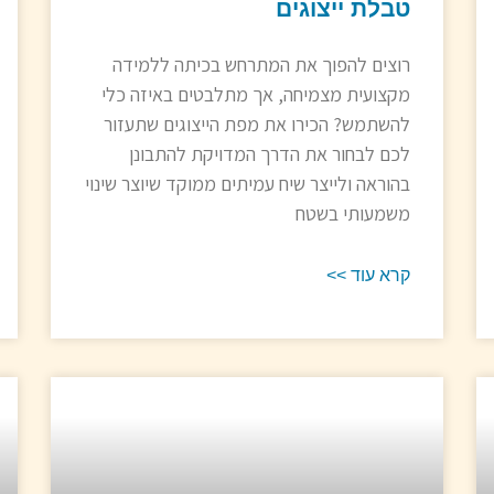
טבלת ייצוגים
רוצים להפוך את המתרחש בכיתה ללמידה
מקצועית מצמיחה, אך מתלבטים באיזה כלי
להשתמש? הכירו את מפת הייצוגים שתעזור
לכם לבחור את הדרך המדויקת להתבונן
בהוראה ולייצר שיח עמיתים ממוקד שיוצר שינוי
משמעותי בשטח
קרא עוד >>