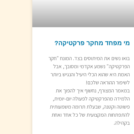
מי מפחד מחקר פרקטיקה?
בואו נשים את המיתוסים בצד. המונח "חקר
הפרקטיקה" נשמע אקדמי ומסובך, אבל
האמת היא שהוא הכלי היעיל והנגיש ביותר
לשיפור ההוראה שלכם!
במאמר המצורף, נחשוף איך להפוך את
הלמידה מהפרקטיקה לפעולה יום-יומית,
פשוטה וקטנה, שבעלת תרומה משמעותית
להתפתחות המקצועית של כל אחד ואחת
בקהילה.