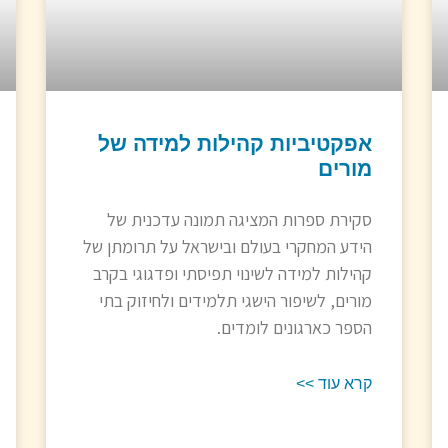
אפקטיביות קהילות למידה של
מורים
סקירת ספרות המציגה תמונה עדכנית של
הידע המחקרי בעולם ובישראל על תרומתן של
קהילות למידה לשינוי תפיסתי ופדגוגי בקרב
מורים, לשיפור הישגי תלמידים ולחיזוק בתי
הספר כארגונים לומדים.
קרא עוד >>