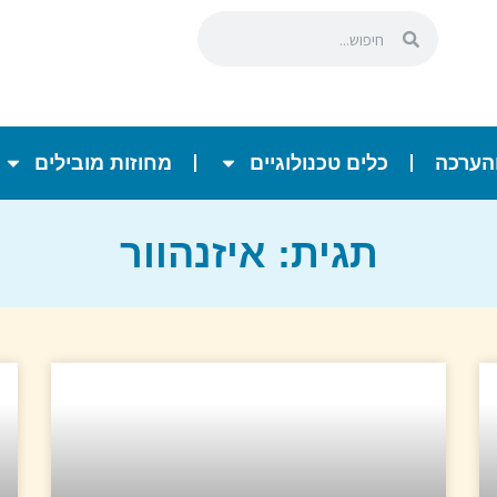
הערכה
כלים טכנולוגיים
מחוזות מובילים
תגית: איזנהוור