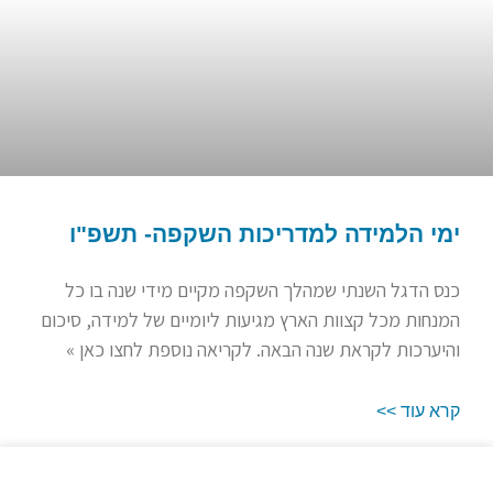
ימי הלמידה למדריכות השקפה- תשפ"ו
כנס הדגל השנתי שמהלך השקפה מקיים מידי שנה בו כל
המנחות מכל קצוות הארץ מגיעות ליומיים של למידה, סיכום
והיערכות לקראת שנה הבאה. לקריאה נוספת לחצו כאן »
קרא עוד >>