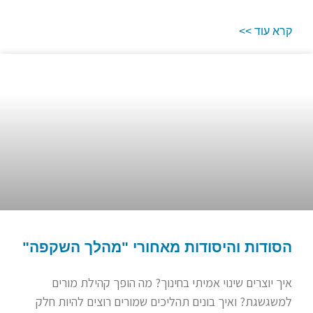
קרא עוד >>
הסודות והיסודות מאחורי "מהלך השקפה"
איך יוצרים שינוי אמיתי בחינוך? מה הופך קהילת מורים
למשגשגת? ואיך בונים תהליכים שמורים רוצים להיות חלק