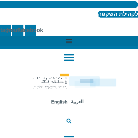
ילת השקפה
Instagram
Youtube
Facebook
العربية
English