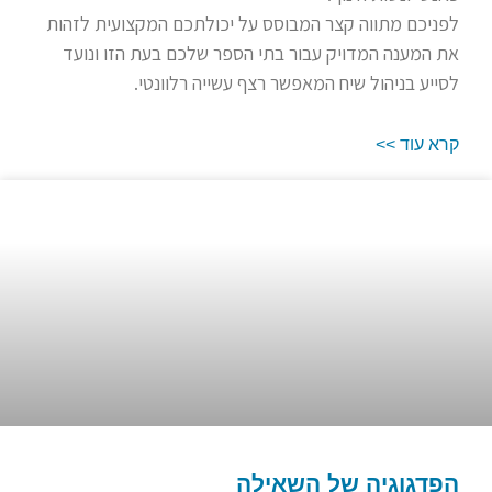
לפניכם מתווה קצר המבוסס על יכולתכם המקצועית לזהות
את המענה המדויק עבור בתי הספר שלכם בעת הזו ונועד
לסייע בניהול שיח המאפשר רצף עשייה רלוונטי.
קרא עוד >>
הפדגוגיה של השאילה