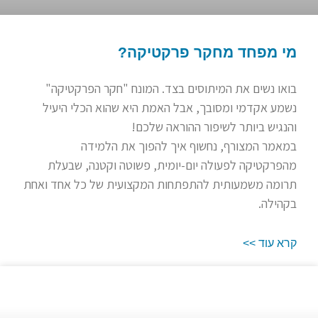
מי מפחד מחקר פרקטיקה?
בואו נשים את המיתוסים בצד. המונח "חקר הפרקטיקה"
נשמע אקדמי ומסובך, אבל האמת היא שהוא הכלי היעיל
והנגיש ביותר לשיפור ההוראה שלכם!
במאמר המצורף, נחשוף איך להפוך את הלמידה
מהפרקטיקה לפעולה יום-יומית, פשוטה וקטנה, שבעלת
תרומה משמעותית להתפתחות המקצועית של כל אחד ואחת
בקהילה.
קרא עוד >>