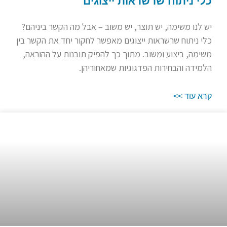
כלי ניתוח שרשראות ייצוגים
יש לנו משימה, יש תוצר, יש משוב – אבל מה הקשר ביניהם?
כלי ניתוח שרשראות ייצוגים מאפשר לחקור יחד את הקשר בין
משימה, ביצוע ומשוב. מתוך כך להפיק תובנות על ההוראה,
הלמידה והבחירות הפדגוגיות שמאחוריהן.
קרא עוד >>