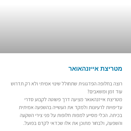
מטריצת אייזנהאואר
רוצה בחלופה הפדגוגית שתחולל שינוי אמיתי ולא רק תדרוש
עוד זמן ומשאבים?
מטריצת אייזנהאואר מציעה דרך פשוטה לקבוע סדרי
עדיפויות לרעיונות ולמקד את העשייה בהשפעה אמיתית
בכיתה. הכלי מסייע למפות חלופות על פני צירי השקעה
והשפעה, ולבחור מתוכן את אלו שכדאי לקדם בפועל.