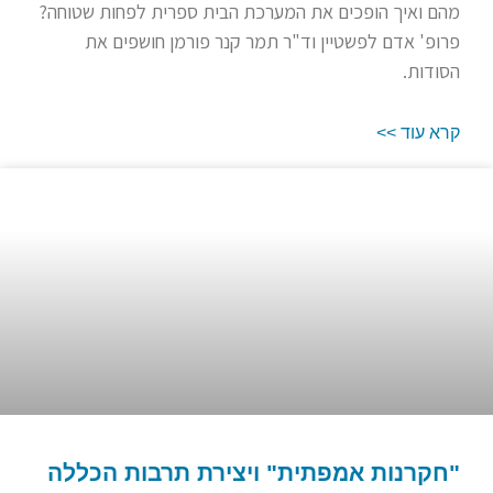
מהם ואיך הופכים את המערכת הבית ספרית לפחות שטוחה?
פרופ' אדם לפשטיין וד"ר תמר קנר פורמן חושפים את
הסודות.
קרא עוד >>
"חקרנות אמפתית" ויצירת תרבות הכללה