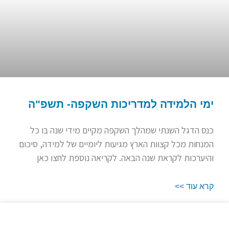
ימי הלמידה למדריכות השקפה- תשפ"ה
כנס הדגל השנתי שמהלך השקפה מקיים מידי שנה בו כל
המנחות מכל קצוות הארץ מגיעות ליומיים של למידה, סיכום
והיערכות לקראת שנה הבאה. לקריאה נוספת לחצו כאן
קרא עוד >>