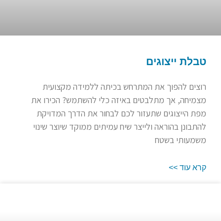
טבלת ייצוגים
רוצים להפוך את המתרחש בכיתה ללמידה מקצועית
מצמיחה, אך מתלבטים באיזה כלי להשתמש? הכירו את
מפת הייצוגים שתעזור לכם לבחור את הדרך המדויקת
להתבונן בהוראה ולייצר שיח עמיתים ממוקד שיוצר שינוי
משמעותי בשטח
קרא עוד >>