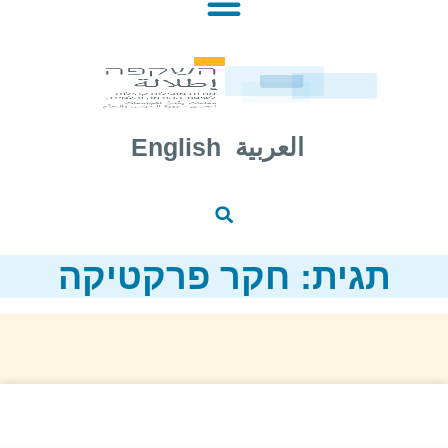
العربية
English
תגית: חקר פרקטיקה