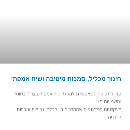
חינוך מכליל, סמכות מיטיבה ושיח אמפתי
מהי התפיסה שמאפשרת לתרגל שיח אמפתי בצורה בטוחה
ומשמעותית?
העקרונות הפדגוגיים שמחברים בין הכלה, גבולות ונוכחות
חינוכית.