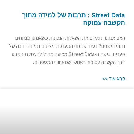
Street Data : תרבות של למידה מתוך
הקשבה עמוקה
האם אנחנו שואלים את השאלות הנכונות כשאנחנו מנתחים
נתוני הישגים? בעוד שנתוני המערכת מציגים תמונה רחבה של
פערים, גישת ה-Street Data מציעה מודל להעמקת המבט
דרך הקשבה לסיפור האנושי שמאחורי המספרים.
קרא עוד >>