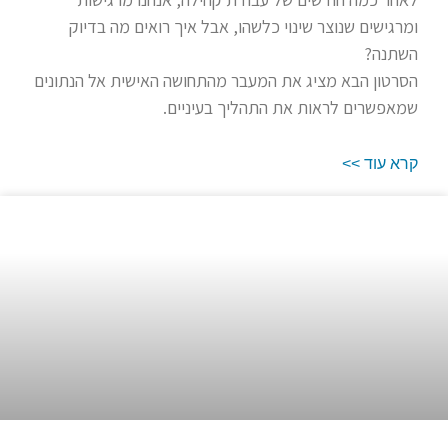
ומרגישים שנוצר שינוי כלשהו, אבל איך רואים מה בדיוק
השתנה?
הסרטון הבא מציג את המעבר מהתחושה האישית אל הנתונים
שמאפשרים לראות את התהליך בעיניים.
קרא עוד >>