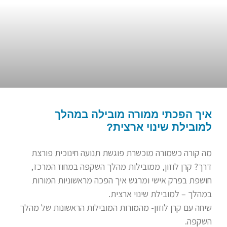
איך הפכתי ממורה מובילה במהלך
למובילת שינוי ארצית?
מה קורה כשמורה מוכשרת פוגשת תנועה חינוכית פורצת
דרך? קרן לוזון, ממובילות מהלך השקפה במחוז המרכז,
חושפת בפרק אישי ומרגש איך הפכה מראשוניות המורות
במהלך – למובילת שינוי ארצית.
שיחה עם קרן לוזון- מהמורות המובילות הראשונות של מהלך
השקפה.