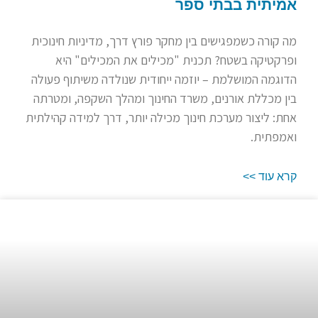
אמיתית בבתי ספר
מה קורה כשמפגישים בין מחקר פורץ דרך, מדיניות חינוכית
ופרקטיקה בשטח? תכנית "מכילים את המכילים" היא
הדוגמה המושלמת – יוזמה ייחודית שנולדה משיתוף פעולה
בין מכללת אורנים, משרד החינוך ומהלך השקפה, ומטרתה
אחת: ליצור מערכת חינוך מכילה יותר, דרך למידה קהילתית
ואמפתית.
קרא עוד >>