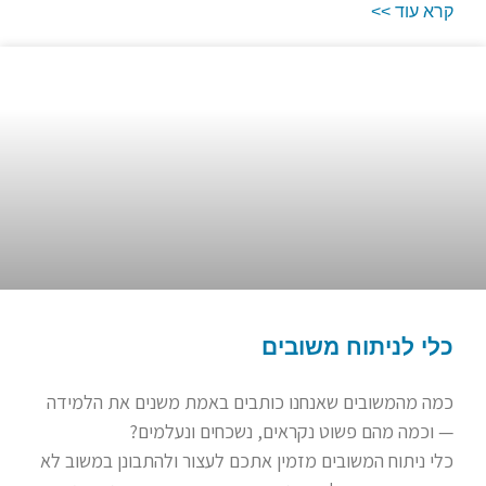
קרא עוד >>
כלי לניתוח משובים
כמה מהמשובים שאנחנו כותבים באמת משנים את הלמידה
— וכמה מהם פשוט נקראים, נשכחים ונעלמים?
כלי ניתוח המשובים מזמין אתכם לעצור ולהתבונן במשוב לא