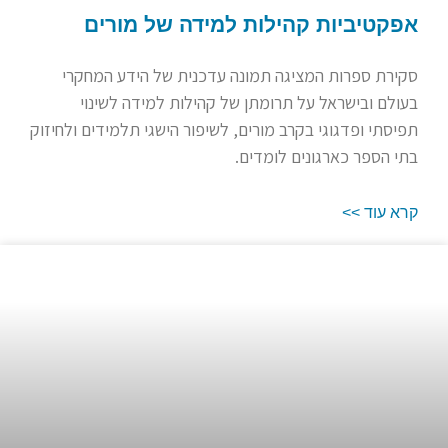
אפקטיביות קהילות למידה של מורים
סקירת ספרות המציגה תמונה עדכנית של הידע המחקרי
בעולם ובישראל על תרומתן של קהילות למידה לשינוי
תפיסתי ופדגוגי בקרב מורים, לשיפור הישגי תלמידים ולחיזוק
בתי הספר כארגונים לומדים.
קרא עוד >>