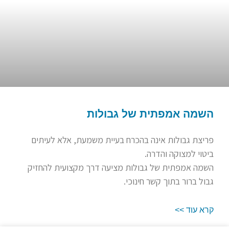
השמה אמפתית של גבולות
פריצת גבולות אינה בהכרח בעיית משמעת, אלא לעיתים
ביטוי למצוקה והדרה.
השמה אמפתית של גבולות מציעה דרך מקצועית להחזיק
גבול ברור בתוך קשר חינוכי.
קרא עוד >>