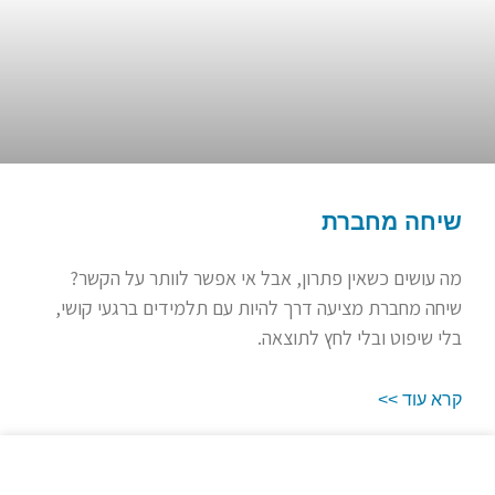
שיחה מחברת
מה עושים כשאין פתרון, אבל אי אפשר לוותר על הקשר?
שיחה מחברת מציעה דרך להיות עם תלמידים ברגעי קושי,
בלי שיפוט ובלי לחץ לתוצאה.
קרא עוד >>