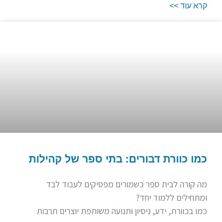
קרא עוד >>
כמו כוורת דבורים: בתי ספר של קהילות
מה קורה לבית ספר כשמורים מפסיקים לעבוד לבד
ומתחילים ללמוד יחד?
כמו בכוורת, ידע, ניסיון ותנועה משותפת יוצרים תרבות