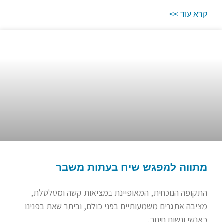
קרא עוד >>
מתווה למפגש שיח בעתות משבר
התקופה הנוכחית, המאופיינת במציאות קשה ומטלטלת,
מציבה אתגרים משמעותיים בפני כולם, וביתר שאת בפנינו
כאנשי ונשות חינוך.