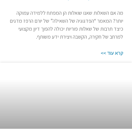
מה אם השאלות שאנו שואלות הן המפתח ללמידה עמוקה
יותר? המאמר “הפדגוגיה של השאילה” של יורם הרפז מדגים
כיצד תרבות של שאלות פוריות יכולה להפוך דיון מקצועי
למרחב של חקירה, הקשבה ויצירת ידע משותף.
קרא עוד >>