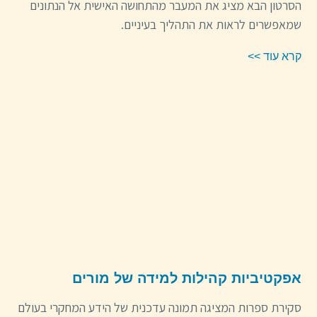
הסרטון הבא מציג את המעבר מהתחושה האישית אל הנתונים
שמאפשרים לראות את התהליך בעיניים.
קרא עוד >>
אפקטיביות קהילות למידה של מורים
סקירת ספרות המציגה תמונה עדכנית של הידע המחקרי בעולם