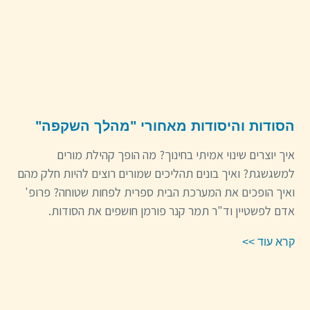
הסודות והיסודות מאחורי "מהלך השקפה"
איך יוצרים שינוי אמיתי בחינוך? מה הופך קהילת מורים
למשגשגת? ואיך בונים תהליכים שמורים רוצים להיות חלק מהם
ואיך הופכים את המערכת הבית ספרית לפחות שטוחה? פרופ'
אדם לפשטיין וד"ר תמר קנר פורמן חושפים את הסודות.
קרא עוד >>