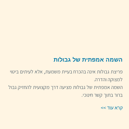
השמה אמפתית של גבולות
פריצת גבולות אינה בהכרח בעיית משמעת, אלא לעיתים ביטוי
למצוקה והדרה.
השמה אמפתית של גבולות מציעה דרך מקצועית להחזיק גבול
ברור בתוך קשר חינוכי.
קרא עוד >>