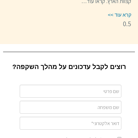
קצוות הארץ. קראו עוד…
קרא עוד >>
רוצים לקבל עדכונים על מהלך השקפה?