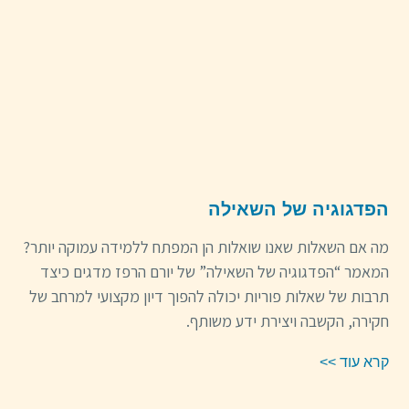
הפדגוגיה של השאילה
מה אם השאלות שאנו שואלות הן המפתח ללמידה עמוקה יותר?
המאמר “הפדגוגיה של השאילה” של יורם הרפז מדגים כיצד
תרבות של שאלות פוריות יכולה להפוך דיון מקצועי למרחב של
חקירה, הקשבה ויצירת ידע משותף.
קרא עוד >>