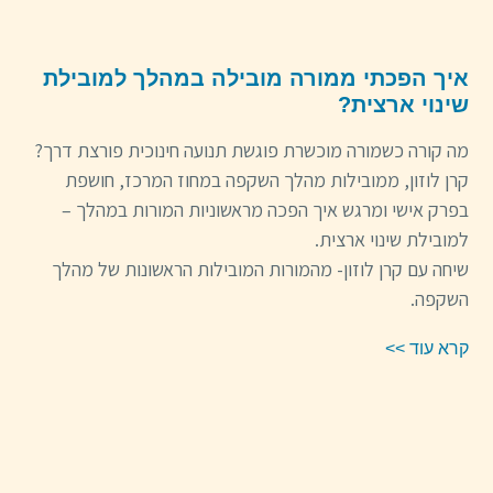
איך הפכתי ממורה מובילה במהלך למובילת
שינוי ארצית?
מה קורה כשמורה מוכשרת פוגשת תנועה חינוכית פורצת דרך?
קרן לוזון, ממובילות מהלך השקפה במחוז המרכז, חושפת
בפרק אישי ומרגש איך הפכה מראשוניות המורות במהלך –
למובילת שינוי ארצית.
שיחה עם קרן לוזון- מהמורות המובילות הראשונות של מהלך
השקפה.
קרא עוד >>