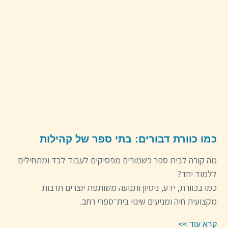
כמו כוורת דבורים: בתי ספר של קהילות
מה קורה לבית ספר כשמורים מפסיקים לעבוד לבד ומתחילים
ללמוד יחד?
כמו בכוורת, ידע, ניסיון ותנועה משותפת יוצרים תרבות
מקצועית חיה ומניעים שינוי בית־ספרי רחב.
קרא עוד >>