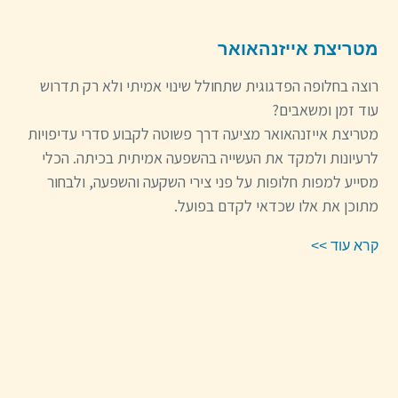
מטריצת אייזנהאואר
רוצה בחלופה הפדגוגית שתחולל שינוי אמיתי ולא רק תדרוש
עוד זמן ומשאבים?
מטריצת אייזנהאואר מציעה דרך פשוטה לקבוע סדרי עדיפויות
לרעיונות ולמקד את העשייה בהשפעה אמיתית בכיתה. הכלי
מסייע למפות חלופות על פני צירי השקעה והשפעה, ולבחור
מתוכן את אלו שכדאי לקדם בפועל.
קרא עוד >>