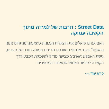
Street Data : תרבות של למידה מתוך
הקשבה עמוקה
האם אנחנו שואלים את השאלות הנכונות כשאנחנו מנתחים נתוני
הישגים? בעוד שנתוני המערכת מציגים תמונה רחבה של פערים,
גישת ה-Street Data מציעה מודל להעמקת המבט דרך
הקשבה לסיפור האנושי שמאחורי המספרים.
קרא עוד >>