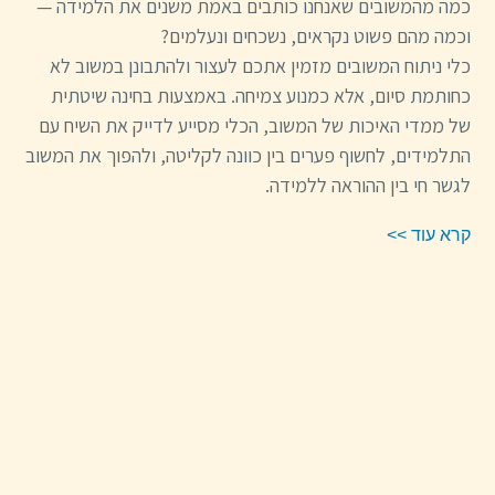
כמה מהמשובים שאנחנו כותבים באמת משנים את הלמידה —
וכמה מהם פשוט נקראים, נשכחים ונעלמים?
כלי ניתוח המשובים מזמין אתכם לעצור ולהתבונן במשוב לא
כחותמת סיום, אלא כמנוע צמיחה. באמצעות בחינה שיטתית
של ממדי האיכות של המשוב, הכלי מסייע לדייק את השיח עם
התלמידים, לחשוף פערים בין כוונה לקליטה, ולהפוך את המשוב
לגשר חי בין ההוראה ללמידה.
קרא עוד >>