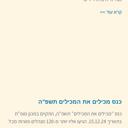
קרא עוד >>
כנס מכילים את המכילים תשפ"ה
כנס "מכילים את המכילים" תשפ"ה, התקיים במכון מופ"ת
בתאריך 15.12.24. הגיעו אליו יותר מ-120 מנהלים ומורות מכל