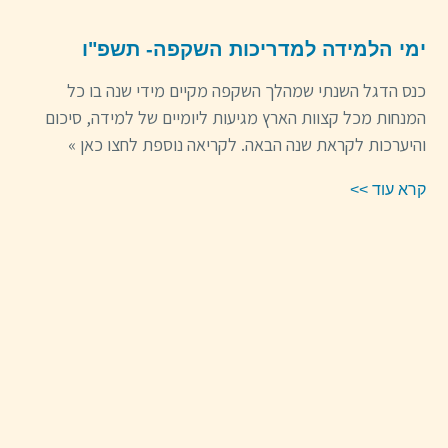
ימי הלמידה למדריכות השקפה- תשפ"ו
כנס הדגל השנתי שמהלך השקפה מקיים מידי שנה בו כל
המנחות מכל קצוות הארץ מגיעות ליומיים של למידה, סיכום
והיערכות לקראת שנה הבאה. לקריאה נוספת לחצו כאן »
קרא עוד >>