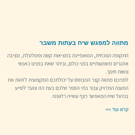
מתווה למפגש שיח בעתות משבר
התקופה הנוכחית, המאופיינת במציאות קשה ומטלטלת, מציבה
אתגרים משמעותיים בפני כולם, וביתר שאת בפנינו כאנשי
ונשות חינוך.
לפניכם מתווה קצר המבוסס על יכולתכם המקצועית לזהות את
המענה המדויק עבור בתי הספר שלכם בעת הזו ונועד לסייע
בניהול שיח המאפשר רצף עשייה רלוונטי.
קרא עוד >>