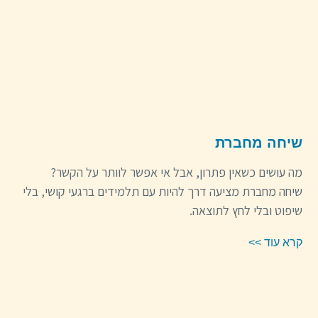
שיחה מחברת
מה עושים כשאין פתרון, אבל אי אפשר לוותר על הקשר?
שיחה מחברת מציעה דרך להיות עם תלמידים ברגעי קושי, בלי
שיפוט ובלי לחץ לתוצאה.
קרא עוד >>