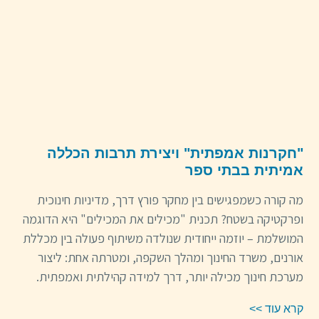
"חקרנות אמפתית" ויצירת תרבות הכללה
אמיתית בבתי ספר
מה קורה כשמפגישים בין מחקר פורץ דרך, מדיניות חינוכית
ופרקטיקה בשטח? תכנית "מכילים את המכילים" היא הדוגמה
המושלמת – יוזמה ייחודית שנולדה משיתוף פעולה בין מכללת
אורנים, משרד החינוך ומהלך השקפה, ומטרתה אחת: ליצור
מערכת חינוך מכילה יותר, דרך למידה קהילתית ואמפתית.
קרא עוד >>