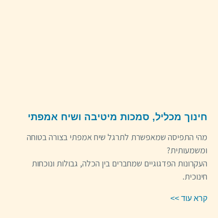
חינוך מכליל, סמכות מיטיבה ושיח אמפתי
מהי התפיסה שמאפשרת לתרגל שיח אמפתי בצורה בטוחה
ומשמעותית?
העקרונות הפדגוגיים שמחברים בין הכלה, גבולות ונוכחות
חינוכית.
קרא עוד >>