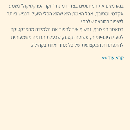
בואו נשים את המיתוסים בצד. המונח "חקר הפרקטיקה" נשמע
אקדמי ומסובך, אבל האמת היא שהוא הכלי היעיל והנגיש ביותר
לשיפור ההוראה שלכם!
במאמר המצורף, נחשוף איך להפוך את הלמידה מהפרקטיקה
לפעולה יום-יומית, פשוטה וקטנה, שבעלת תרומה משמעותית
להתפתחות המקצועית של כל אחד ואחת בקהילה.
קרא עוד >>