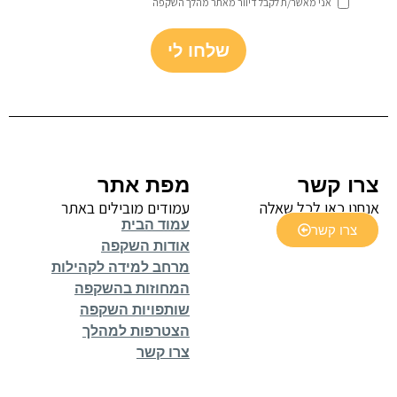
אני מאשר/ת לקבל דיוור מאתר מהלך השקפה
שלחו לי
צרו קשר
מפת אתר
אנחנו כאן לכל שאלה
עמודים מובילים באתר
עמוד הבית
צרו קשר
אודות השקפה
מרחב למידה לקהילות
המחוזות בהשקפה
שותפויות השקפה
הצטרפות למהלך
צרו קשר