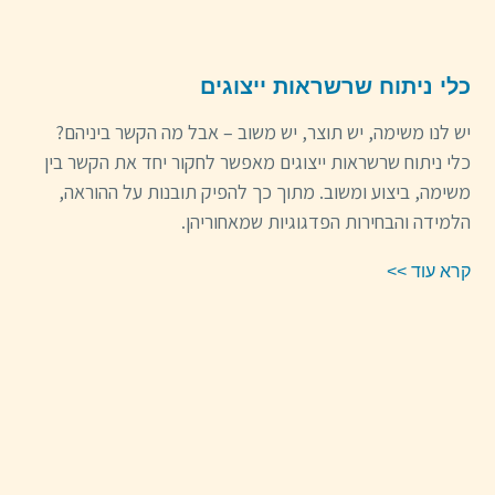
כלי ניתוח שרשראות ייצוגים
יש לנו משימה, יש תוצר, יש משוב – אבל מה הקשר ביניהם?
כלי ניתוח שרשראות ייצוגים מאפשר לחקור יחד את הקשר בין
משימה, ביצוע ומשוב. מתוך כך להפיק תובנות על ההוראה,
הלמידה והבחירות הפדגוגיות שמאחוריהן.
קרא עוד >>