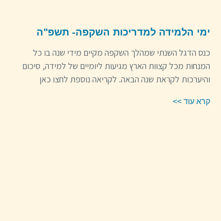
ימי הלמידה למדריכות השקפה- תשפ"ה
כנס הדגל השנתי שמהלך השקפה מקיים מידי שנה בו כל
המנחות מכל קצוות הארץ מגיעות ליומיים של למידה, סיכום
והיערכות לקראת שנה הבאה. לקריאה נוספת לחצו כאן
קרא עוד >>