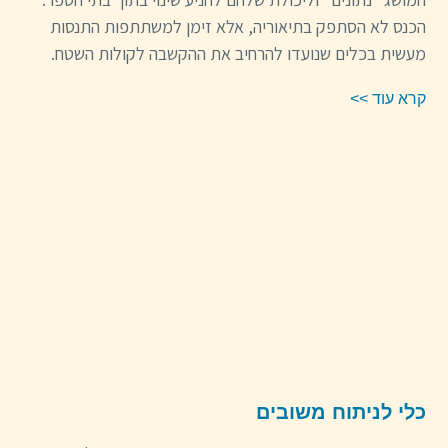
הכנס לא הסתפק בתיאוריה, אלא זימן למשתתפות התנסות
מעשית בכלים שנועדו להרחיב את ההקשבה לקולות השטח.
קרא עוד >>
כלי לניתוח משובים