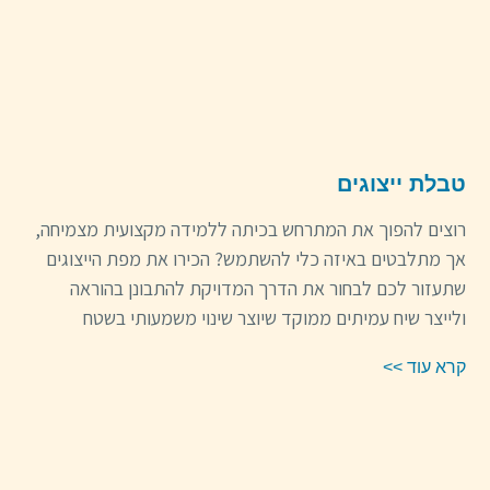
טבלת ייצוגים
רוצים להפוך את המתרחש בכיתה ללמידה מקצועית מצמיחה,
אך מתלבטים באיזה כלי להשתמש? הכירו את מפת הייצוגים
שתעזור לכם לבחור את הדרך המדויקת להתבונן בהוראה
ולייצר שיח עמיתים ממוקד שיוצר שינוי משמעותי בשטח
קרא עוד >>