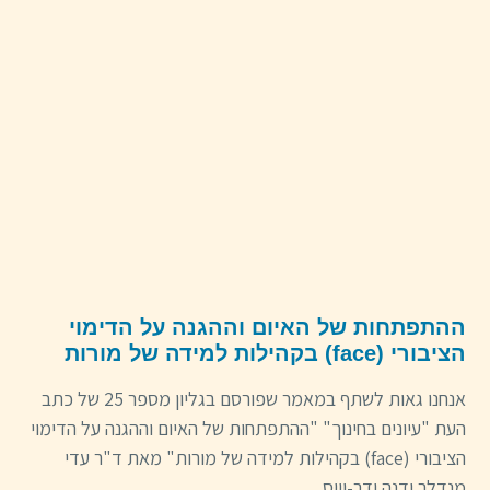
ההתפתחות של האיום וההגנה על הדימוי
הציבורי (face) בקהילות למידה של מורות
אנחנו גאות לשתף במאמר שפורסם בגליון מספר 25 של כתב
העת "עיונים בחינוך" "ההתפתחות של האיום וההגנה על הדימוי
הציבורי (face) בקהילות למידה של מורות" מאת ד"ר עדי
מנדלר ודנה ודר-וייס.