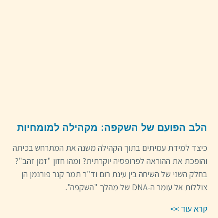
הלב הפועם של השקפה: מקהילה למומחיות
כיצד למידת עמיתים בתוך הקהילה משנה את המתרחש בכיתה
והופכת את ההוראה לפרופסיה יוקרתית? ומהו חזון "זמן זהב"?
בחלק השני של השיחה בין עינת רום וד"ר תמר קנר פורנמן הן
צוללות אל עומר ה-DNA של מהלך "השקפה".
קרא עוד >>