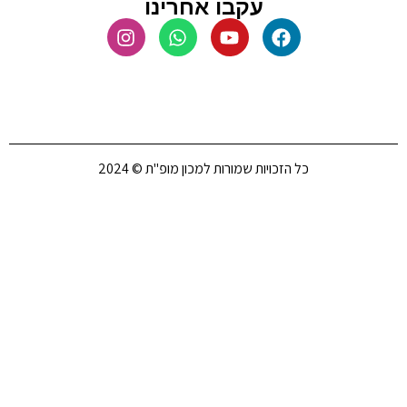
עקבו אחרינו
כל הזכויות שמורות למכון מופ"ת © 2024