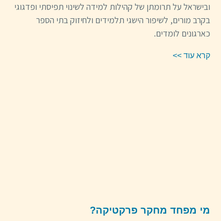
ובישראל על תרומתן של קהילות למידה לשינוי תפיסתי ופדגוגי
בקרב מורים, לשיפור הישגי תלמידים ולחיזוק בתי הספר
כארגונים לומדים.
קרא עוד >>
מי מפחד מחקר פרקטיקה?