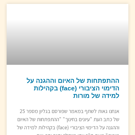
ההתפתחות של האיום וההגנה על
הדימוי הציבורי (face) בקהילות
למידה של מורות
אנחנו גאות לשתף במאמר שפורסם בגליון מספר 25
של כתב העת "עיונים בחינוך" "ההתפתחות של האיום
וההגנה על הדימוי הציבורי (face) בקהילות למידה של