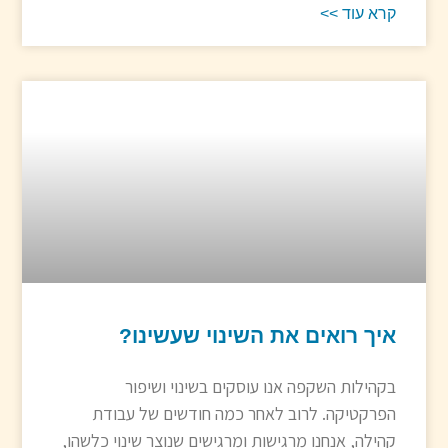
קרא עוד >>
איך רואים את השינוי שעשינו?
בקהילות השקפה אנו עוסקים בשינוי ושיפור
הפרקטיקה. לרוב לאחר כמה חודשים של עבודת
קהילה, אנחנו מרגישות ומרגישים שנוצר שינוי כלשהו,