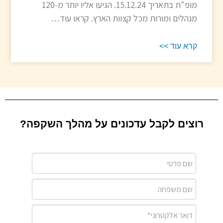
מופ"ת בתאריך 15.12.24. הגיעו אליו יותר מ-120
מנהלים ומורות מכל קצוות הארץ. קראו עוד…
קרא עוד >>
רוצים לקבל עדכונים על מהלך השקפה?