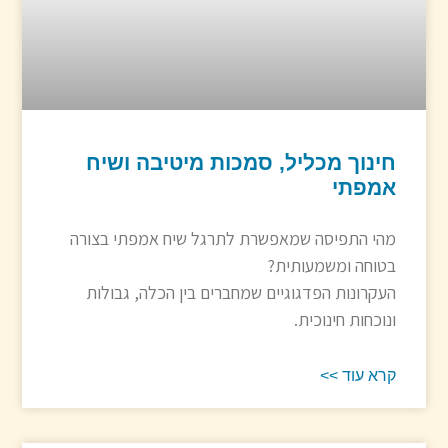
חינוך מכליל, סמכות מיטיבה ושיח
אמפתי
מהי התפיסה שמאפשרת לתרגל שיח אמפתי בצורה
בטוחה ומשמעותית?
העקרונות הפדגוגיים שמחברים בין הכלה, גבולות
ונוכחות חינוכית.
קרא עוד >>