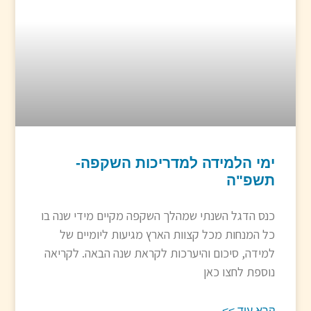
ימי הלמידה למדריכות השקפה-
תשפ"ה
כנס הדגל השנתי שמהלך השקפה מקיים מידי שנה בו
כל המנחות מכל קצוות הארץ מגיעות ליומיים של
למידה, סיכום והיערכות לקראת שנה הבאה. לקריאה
נוספת לחצו כאן
קרא עוד >>