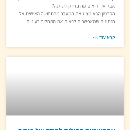
אבל איך רואים מה בדיוק השתנה?
הסרטון הבא מציג את המעבר מהתחושה האישית אל
הנתונים שמאפשרים לראות את התהליך בעיניים.
קרא עוד >>