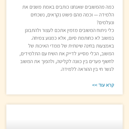
כמה מהמשובים שאנחנו כותבים באמת משנים את
הלמידה — וכמה מהם פשוט נקראים, נשכחים
ונעלמים?
כלי ניתוח המשובים מזמין אתכם לעצור ולהתבונן
במשוב לא כחותמת סיום, אלא כמנוע צמיחה.
באמצעות בחינה שיטתית של ממדי האיכות של
המשוב, הכלי מסייע לדייק את השיח עם התלמידים,
לחשוף פערים בין כוונה לקליטה, ולהפוך את המשוב
לגשר חי בין ההוראה ללמידה.
קרא עוד >>