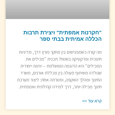
"חקרנות אמפתית" ויצירת תרבות
הכללה אמיתית בבתי ספר
מה קורה כשמפגישים בין מחקר פורץ דרך, מדיניות
חינוכית ופרקטיקה בשטח? תכנית "מכילים את
המכילים" היא הדוגמה המושלמת – יוזמה ייחודית
שנולדה משיתוף פעולה בין מכללת אורנים, משרד
החינוך ומהלך השקפה, ומטרתה אחת: ליצור מערכת
חינוך מכילה יותר, דרך למידה קהילתית ואמפתית.
קרא עוד >>