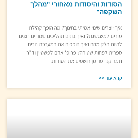
הסודות והיסודות מאחורי "מהלך
השקפה"
איך יוצרים שינוי אמיתי בחינוך? מה הופך קהילת
מורים למשגשגת? ואיך בונים תהליכים שמורים רוצים
להיות חלק מהם ואיך הופכים את המערכת הבית
ספרית לפחות שטוחה? פרופ' אדם לפשטיין וד"ר
תמר קנר פורמן חושפים את הסודות.
קרא עוד >>