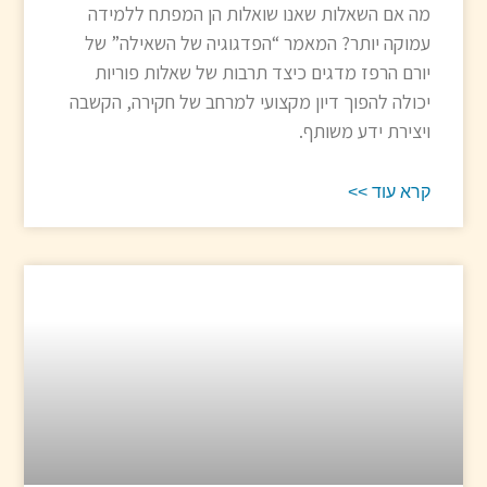
מה אם השאלות שאנו שואלות הן המפתח ללמידה
עמוקה יותר? המאמר “הפדגוגיה של השאילה” של
יורם הרפז מדגים כיצד תרבות של שאלות פוריות
יכולה להפוך דיון מקצועי למרחב של חקירה, הקשבה
ויצירת ידע משותף.
קרא עוד >>