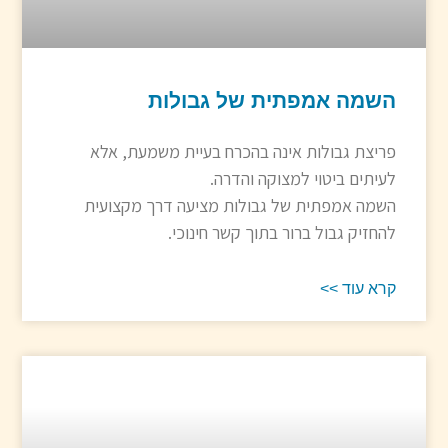
השמה אמפתית של גבולות
פריצת גבולות אינה בהכרח בעיית משמעת, אלא
לעיתים ביטוי למצוקה והדרה.
השמה אמפתית של גבולות מציעה דרך מקצועית
להחזיק גבול ברור בתוך קשר חינוכי.
קרא עוד >>