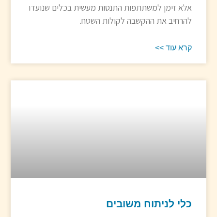
אלא זימן למשתתפות התנסות מעשית בכלים שנועדו
להרחיב את ההקשבה לקולות השטח.
קרא עוד >>
כלי לניתוח משובים