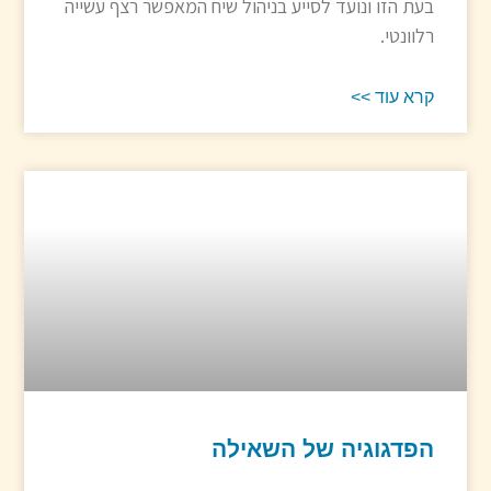
בעת הזו ונועד לסייע בניהול שיח המאפשר רצף עשייה
רלוונטי.
קרא עוד >>
הפדגוגיה של השאילה