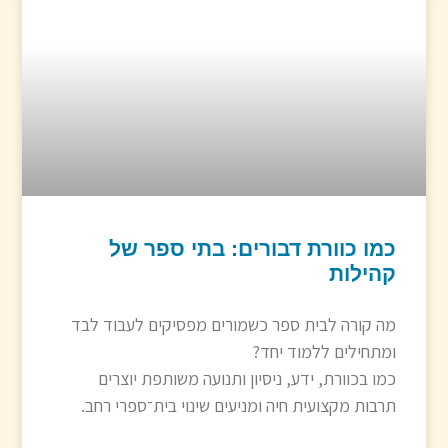
כמו כוורת דבורים: בתי ספר של
קהילות
מה קורה לבית ספר כשמורים מפסיקים לעבוד לבד
ומתחילים ללמוד יחד?
כמו בכוורת, ידע, ניסיון ותנועה משותפת יוצרים
תרבות מקצועית חיה ומניעים שינוי בית־ספרי רחב.