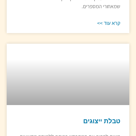
שמאחורי המספרים.
קרא עוד >>
טבלת ייצוגים