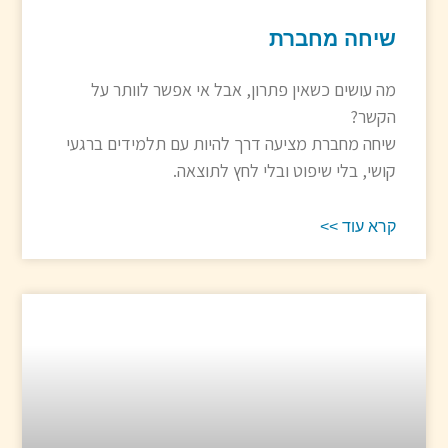
שיחה מחברת
מה עושים כשאין פתרון, אבל אי אפשר לוותר על
הקשר?
שיחה מחברת מציעה דרך להיות עם תלמידים ברגעי
קושי, בלי שיפוט ובלי לחץ לתוצאה.
קרא עוד >>