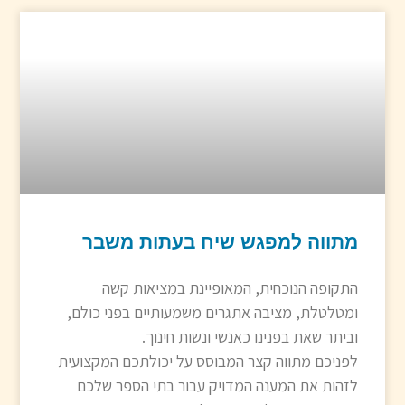
מתווה למפגש שיח בעתות משבר
התקופה הנוכחית, המאופיינת במציאות קשה
ומטלטלת, מציבה אתגרים משמעותיים בפני כולם,
וביתר שאת בפנינו כאנשי ונשות חינוך.
לפניכם מתווה קצר המבוסס על יכולתכם המקצועית
לזהות את המענה המדויק עבור בתי הספר שלכם