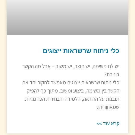
כלי ניתוח שרשראות ייצוגים
יש לנו משימה, יש תוצר, יש משוב – אבל מה הקשר
ביניהם?
כלי ניתוח שרשראות ייצוגים מאפשר לחקור יחד את
הקשר בין משימה, ביצוע ומשוב. מתוך כך להפיק
תובנות על ההוראה, הלמידה והבחירות הפדגוגיות
שמאחוריהן.
קרא עוד >>