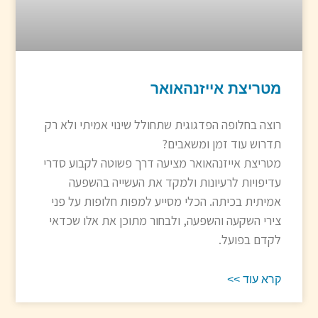
מטריצת אייזנהאואר
רוצה בחלופה הפדגוגית שתחולל שינוי אמיתי ולא רק
תדרוש עוד זמן ומשאבים?
מטריצת אייזנהאואר מציעה דרך פשוטה לקבוע סדרי
עדיפויות לרעיונות ולמקד את העשייה בהשפעה
אמיתית בכיתה. הכלי מסייע למפות חלופות על פני
צירי השקעה והשפעה, ולבחור מתוכן את אלו שכדאי
לקדם בפועל.
קרא עוד >>