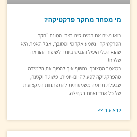
מי מפחד מחקר פרקטיקה?
בואו נשים את המיתוסים בצד. המונח "חקר
הפרקטיקה" נשמע אקדמי ומסובך, אבל האמת היא
שהוא הכלי היעיל והנגיש ביותר לשיפור ההוראה
שלכם!
במאמר המצורף, נחשוף איך להפוך את הלמידה
מהפרקטיקה לפעולה יום-יומית, פשוטה וקטנה,
שבעלת תרומה משמעותית להתפתחות המקצועית
של כל אחד ואחת בקהילה.
קרא עוד >>