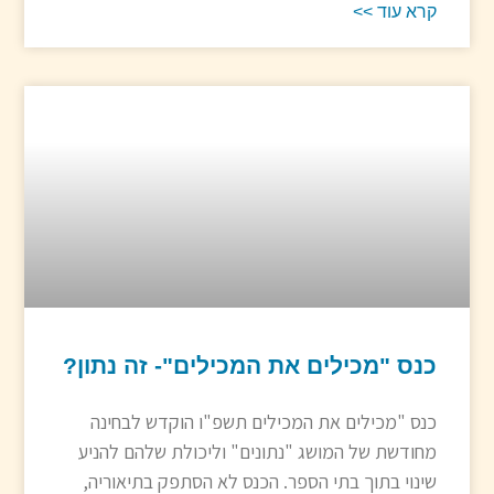
קרא עוד >>
כנס "מכילים את המכילים"- זה נתון?
כנס "מכילים את המכילים תשפ"ו הוקדש לבחינה
מחודשת של המושג "נתונים" וליכולת שלהם להניע
שינוי בתוך בתי הספר. הכנס לא הסתפק בתיאוריה,