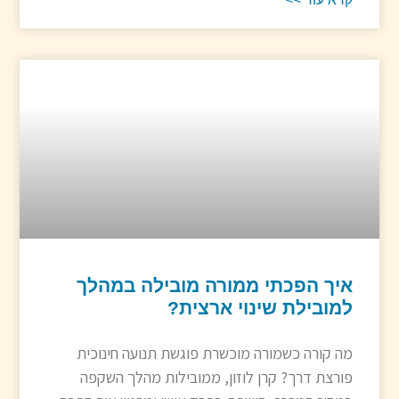
איך הפכתי ממורה מובילה במהלך
למובילת שינוי ארצית?
מה קורה כשמורה מוכשרת פוגשת תנועה חינוכית
פורצת דרך? קרן לוזון, ממובילות מהלך השקפה