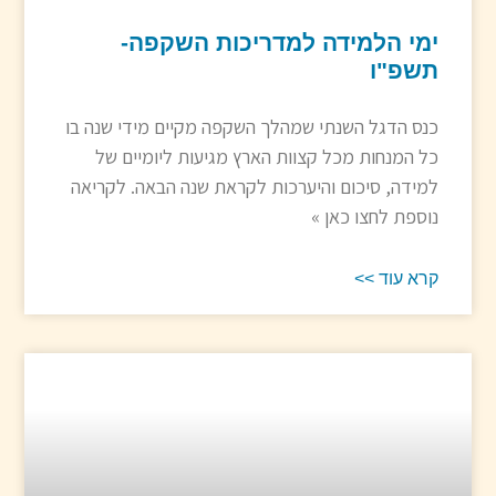
ימי הלמידה למדריכות השקפה-
תשפ"ו
כנס הדגל השנתי שמהלך השקפה מקיים מידי שנה בו
כל המנחות מכל קצוות הארץ מגיעות ליומיים של
למידה, סיכום והיערכות לקראת שנה הבאה. לקריאה
נוספת לחצו כאן »
קרא עוד >>