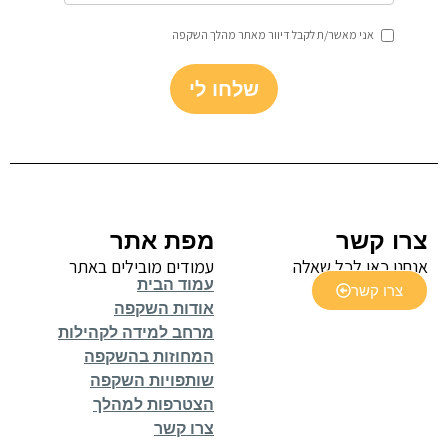
אני מאשר/ת לקבל דיוור מאתר מהלך השקפה
שלחו לי
צרו קשר
מפת אתר
אנחנו כאן לכל שאלה
עמודים מובילים באתר
עמוד הבית
צרו קשר
אודות השקפה
מרחב למידה לקהילות
המחוזות בהשקפה
שותפויות השקפה
הצטרפות למהלך
צרו קשר