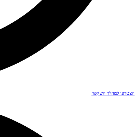
הצטרפו למהלך השקפה