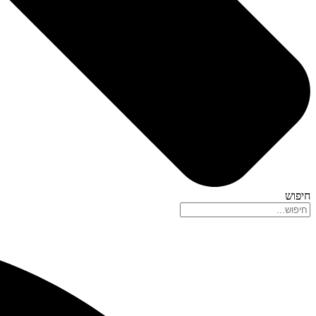
חיפוש