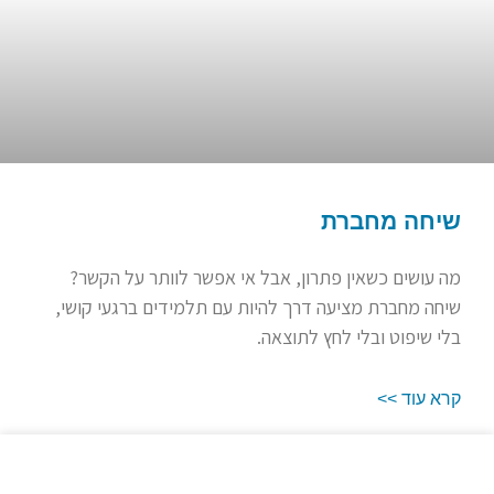
שיחה מחברת
מה עושים כשאין פתרון, אבל אי אפשר לוותר על הקשר?
שיחה מחברת מציעה דרך להיות עם תלמידים ברגעי קושי,
בלי שיפוט ובלי לחץ לתוצאה.
קרא עוד >>