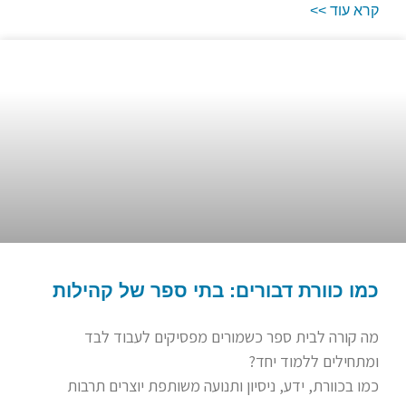
קרא עוד >>
כמו כוורת דבורים: בתי ספר של קהילות
מה קורה לבית ספר כשמורים מפסיקים לעבוד לבד
ומתחילים ללמוד יחד?
כמו בכוורת, ידע, ניסיון ותנועה משותפת יוצרים תרבות