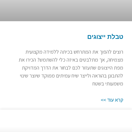
טבלת ייצוגים
רוצים להפוך את המתרחש בכיתה ללמידה מקצועית
מצמיחה, אך מתלבטים באיזה כלי להשתמש? הכירו את
מפת הייצוגים שתעזור לכם לבחור את הדרך המדויקת
להתבונן בהוראה ולייצר שיח עמיתים ממוקד שיוצר שינוי
משמעותי בשטח
קרא עוד >>