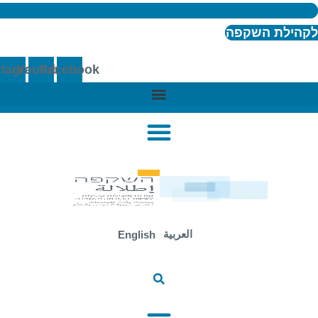
ילת השקפה
Instagram
Youtube
Facebook
العربية
English