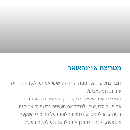
מטריצת אייזנהאואר
רוצה בחלופה הפדגוגית שתחולל שינוי אמיתי ולא רק תדרוש
עוד זמן ומשאבים?
מטריצת אייזנהאואר מציעה דרך פשוטה לקבוע סדרי
עדיפויות לרעיונות ולמקד את העשייה בהשפעה אמיתית
בכיתה. הכלי מסייע למפות חלופות על פני צירי השקעה
והשפעה, ולבחור מתוכן את אלו שכדאי לקדם בפועל.