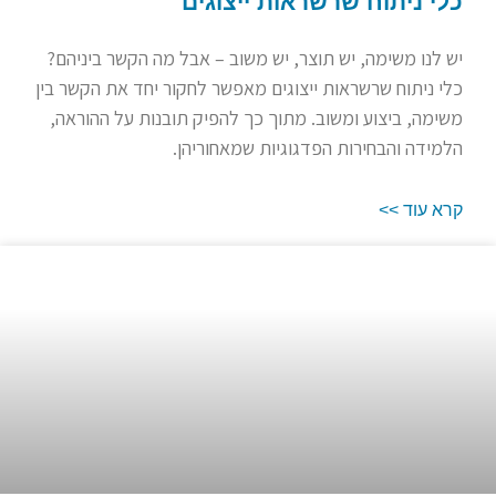
כלי ניתוח שרשראות ייצוגים
יש לנו משימה, יש תוצר, יש משוב – אבל מה הקשר ביניהם?
כלי ניתוח שרשראות ייצוגים מאפשר לחקור יחד את הקשר בין
משימה, ביצוע ומשוב. מתוך כך להפיק תובנות על ההוראה,
הלמידה והבחירות הפדגוגיות שמאחוריהן.
קרא עוד >>