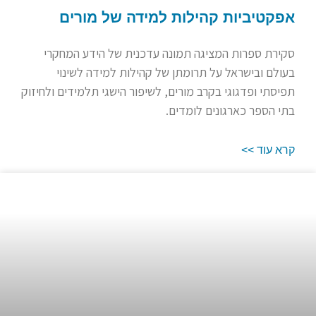
אפקטיביות קהילות למידה של מורים
סקירת ספרות המציגה תמונה עדכנית של הידע המחקרי
בעולם ובישראל על תרומתן של קהילות למידה לשינוי
תפיסתי ופדגוגי בקרב מורים, לשיפור הישגי תלמידים ולחיזוק
בתי הספר כארגונים לומדים.
קרא עוד >>