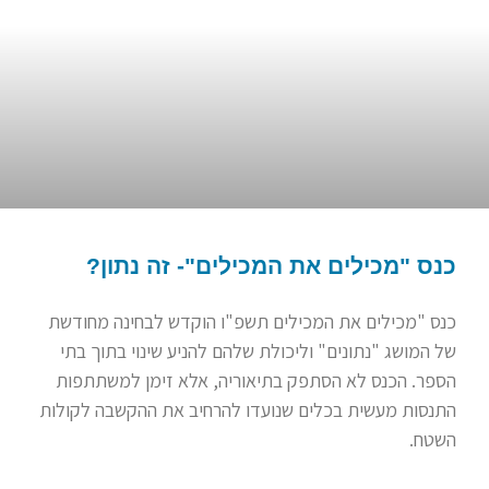
כנס "מכילים את המכילים"- זה נתון?
כנס "מכילים את המכילים תשפ"ו הוקדש לבחינה מחודשת
של המושג "נתונים" וליכולת שלהם להניע שינוי בתוך בתי
הספר. הכנס לא הסתפק בתיאוריה, אלא זימן למשתתפות
התנסות מעשית בכלים שנועדו להרחיב את ההקשבה לקולות
השטח.