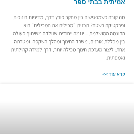
אמיתית בבתי ספר
מה קורה כשמפגישים בין מחקר פורץ דרך, מדיניות חינוכית
ופרקטיקה בשטח? תכנית "מכילים את המכילים" היא
הדוגמה המושלמת – יוזמה ייחודית שנולדה משיתוף פעולה
בין מכללת אורנים, משרד החינוך ומהלך השקפה, ומטרתה
אחת: ליצור מערכת חינוך מכילה יותר, דרך למידה קהילתית
ואמפתית.
קרא עוד >>