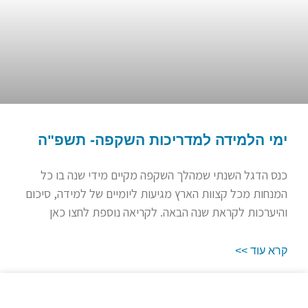
ימי הלמידה למדריכות השקפה- תשפ"ה
כנס הדגל השנתי שמהלך השקפה מקיים מידי שנה בו כל
המנחות מכל קצוות הארץ מגיעות ליומיים של למידה, סיכום
והיערכות לקראת שנה הבאה. לקריאה נוספת לחצו כאן
קרא עוד >>