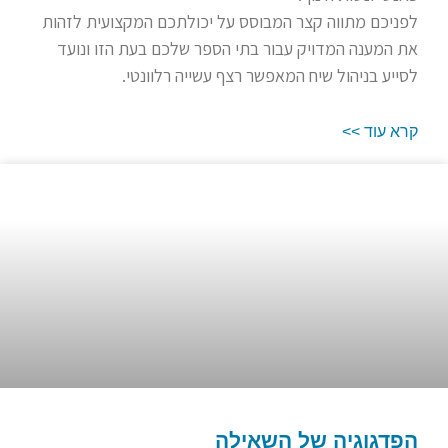
לפניכם מתווה קצר המבוסס על יכולתכם המקצועית לזהות
את המענה המדויק עבור בתי הספר שלכם בעת הזו ונועד
לסייע בניהול שיח המאפשר רצף עשייה רלוונטי.
קרא עוד >>
הפדגוגיה של השאילה