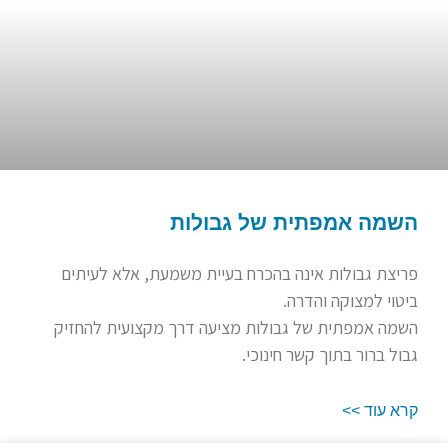
השמה אמפתית של גבולות
פריצת גבולות אינה בהכרח בעיית משמעת, אלא לעיתים
ביטוי למצוקה והדרה.
השמה אמפתית של גבולות מציעה דרך מקצועית להחזיק
גבול ברור בתוך קשר חינוכי.
קרא עוד >>