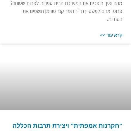
מהם ואיך הופכים את המערכת הבית ספרית לפחות שטוחה?
פרופ' אדם לפשטיין וד"ר תמר קנר פורמן חושפים את
הסודות.
קרא עוד >>
"חקרנות אמפתית" ויצירת תרבות הכללה