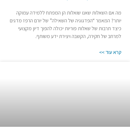
מה אם השאלות שאנו שואלות הן המפתח ללמידה עמוקה
יותר? המאמר “הפדגוגיה של השאילה” של יורם הרפז מדגים
כיצד תרבות של שאלות פוריות יכולה להפוך דיון מקצועי
למרחב של חקירה, הקשבה ויצירת ידע משותף.
קרא עוד >>