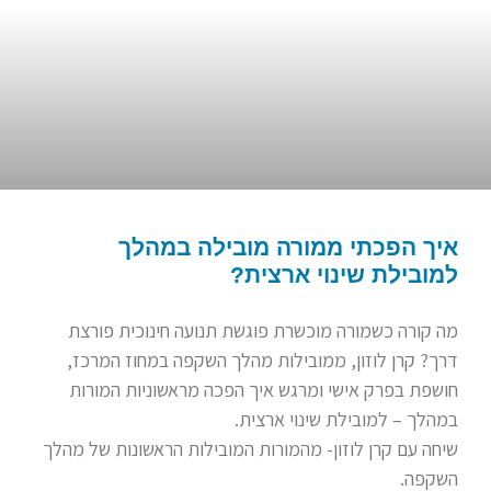
איך הפכתי ממורה מובילה במהלך
למובילת שינוי ארצית?
מה קורה כשמורה מוכשרת פוגשת תנועה חינוכית פורצת
דרך? קרן לוזון, ממובילות מהלך השקפה במחוז המרכז,
חושפת בפרק אישי ומרגש איך הפכה מראשוניות המורות
במהלך – למובילת שינוי ארצית.
שיחה עם קרן לוזון- מהמורות המובילות הראשונות של מהלך
השקפה.