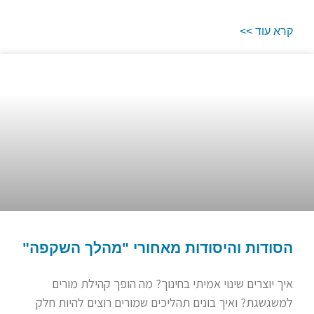
קרא עוד >>
הסודות והיסודות מאחורי "מהלך השקפה"
איך יוצרים שינוי אמיתי בחינוך? מה הופך קהילת מורים
למשגשגת? ואיך בונים תהליכים שמורים רוצים להיות חלק