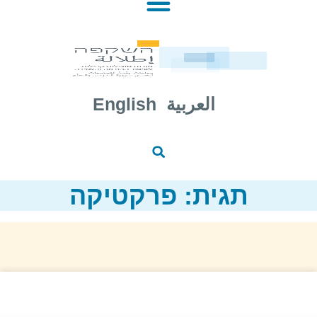
العربية
English
תגית: פרקטיקה