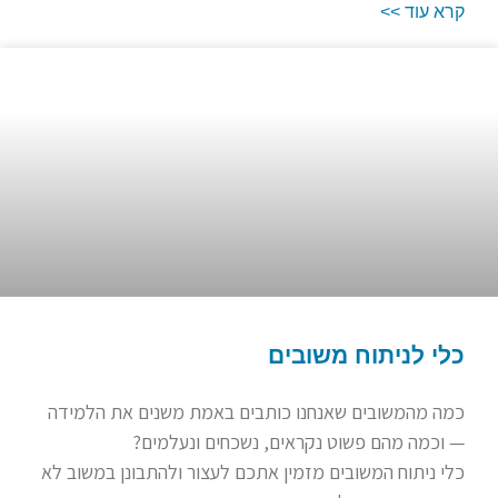
קרא עוד >>
כלי לניתוח משובים
כמה מהמשובים שאנחנו כותבים באמת משנים את הלמידה
— וכמה מהם פשוט נקראים, נשכחים ונעלמים?
כלי ניתוח המשובים מזמין אתכם לעצור ולהתבונן במשוב לא