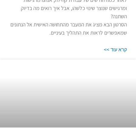
ומרגישים שנוצר שינוי כלשהו, אבל איך רואים מה בדיוק
השתנה?
הסרטון הבא מציג את המעבר מהתחושה האישית אל הנתונים
שמאפשרים לראות את התהליך בעיניים.
קרא עוד >>