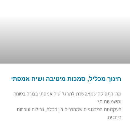
חינוך מכליל, סמכות מיטיבה ושיח אמפתי
מהי התפיסה שמאפשרת לתרגל שיח אמפתי בצורה בטוחה
ומשמעותית?
העקרונות הפדגוגיים שמחברים בין הכלה, גבולות ונוכחות
חינוכית.