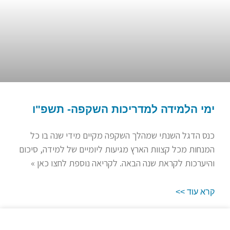
ימי הלמידה למדריכות השקפה- תשפ"ו
כנס הדגל השנתי שמהלך השקפה מקיים מידי שנה בו כל
המנחות מכל קצוות הארץ מגיעות ליומיים של למידה, סיכום
והיערכות לקראת שנה הבאה. לקריאה נוספת לחצו כאן »
קרא עוד >>