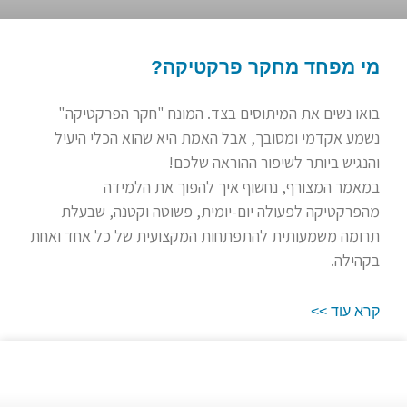
מי מפחד מחקר פרקטיקה?
בואו נשים את המיתוסים בצד. המונח "חקר הפרקטיקה"
נשמע אקדמי ומסובך, אבל האמת היא שהוא הכלי היעיל
והנגיש ביותר לשיפור ההוראה שלכם!
במאמר המצורף, נחשוף איך להפוך את הלמידה
מהפרקטיקה לפעולה יום-יומית, פשוטה וקטנה, שבעלת
תרומה משמעותית להתפתחות המקצועית של כל אחד ואחת
בקהילה.
קרא עוד >>