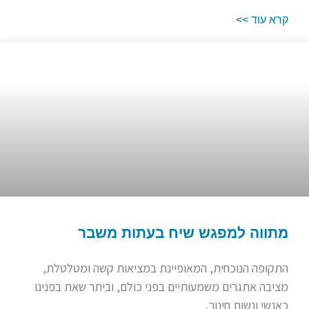
קרא עוד >>
מתווה למפגש שיח בעתות משבר
התקופה הנוכחית, המאופיינת במציאות קשה ומטלטלת,
מציבה אתגרים משמעותיים בפני כולם, וביתר שאת בפנינו
כאנשי ונשות חינוך.