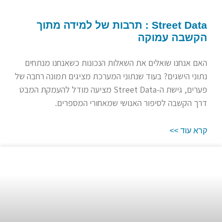
Street Data : תרבות של למידה מתוך
הקשבה עמוקה
האם אנחנו שואלים את השאלות הנכונות כשאנחנו מנתחים
נתוני הישגים? בעוד שנתוני המערכת מציגים תמונה רחבה של
פערים, גישת ה-Street Data מציעה מודל להעמקת המבט
דרך הקשבה לסיפור האנושי שמאחורי המספרים.
קרא עוד >>