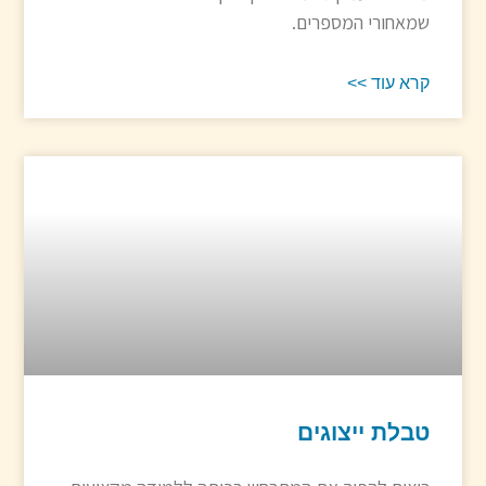
שמאחורי המספרים.
קרא עוד >>
טבלת ייצוגים