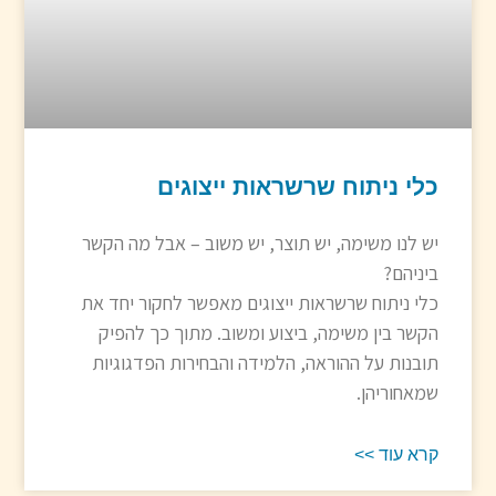
כלי ניתוח שרשראות ייצוגים
יש לנו משימה, יש תוצר, יש משוב – אבל מה הקשר
ביניהם?
כלי ניתוח שרשראות ייצוגים מאפשר לחקור יחד את
הקשר בין משימה, ביצוע ומשוב. מתוך כך להפיק
תובנות על ההוראה, הלמידה והבחירות הפדגוגיות
שמאחוריהן.
קרא עוד >>