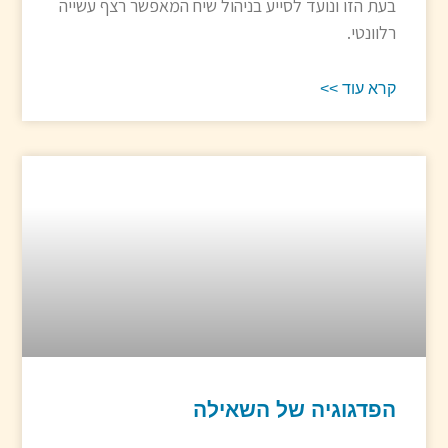
בעת הזו ונועד לסייע בניהול שיח המאפשר רצף עשייה
רלוונטי.
קרא עוד >>
הפדגוגיה של השאילה