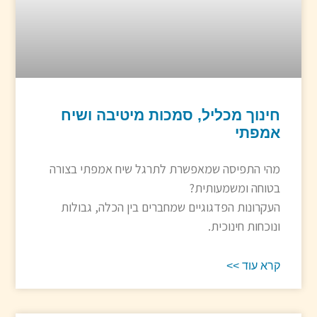
חינוך מכליל, סמכות מיטיבה ושיח
אמפתי
מהי התפיסה שמאפשרת לתרגל שיח אמפתי בצורה
בטוחה ומשמעותית?
העקרונות הפדגוגיים שמחברים בין הכלה, גבולות
ונוכחות חינוכית.
קרא עוד >>