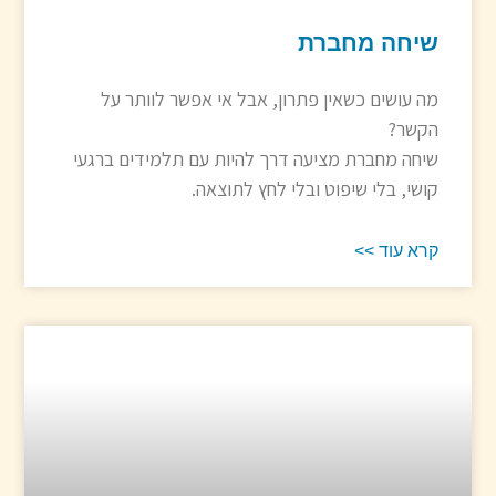
שיחה מחברת
מה עושים כשאין פתרון, אבל אי אפשר לוותר על
הקשר?
שיחה מחברת מציעה דרך להיות עם תלמידים ברגעי
קושי, בלי שיפוט ובלי לחץ לתוצאה.
קרא עוד >>