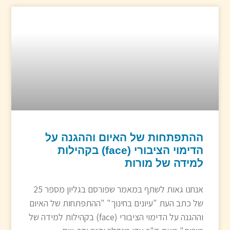
ההתפתחות של האיום וההגנה על
הדימוי הציבורי (face) בקהילות
למידה של מורות
אנחנו גאות לשתף במאמר שפורסם בגליון מספר 25
של כתב העת "עיונים בחינוך" "ההתפתחות של האיום
וההגנה על הדימוי הציבורי (face) בקהילות למידה של