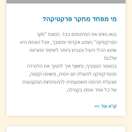
מי מפחד מחקר פרקטיקה?
בואו נשים את המיתוסים בצד. המונח "חקר
הפרקטיקה" נשמע אקדמי ומסובך, אבל האמת היא
שהוא הכלי היעיל והנגיש ביותר לשיפור ההוראה
שלכם!
במאמר המצורף, נחשוף איך להפוך את הלמידה
מהפרקטיקה לפעולה יום-יומית, פשוטה וקטנה,
שבעלת תרומה משמעותית להתפתחות המקצועית
של כל אחד ואחת בקהילה.
קרא עוד >>