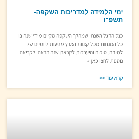
ימי הלמידה למדריכות השקפה-
תשפ"ו
כנס הדגל השנתי שמהלך השקפה מקיים מידי שנה בו
כל המנחות מכל קצוות הארץ מגיעות ליומיים של
למידה, סיכום והיערכות לקראת שנה הבאה. לקריאה
נוספת לחצו כאן »
קרא עוד >>