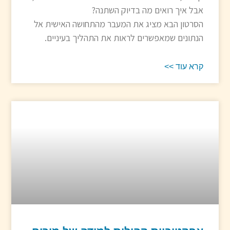
אבל איך רואים מה בדיוק השתנה?
הסרטון הבא מציג את המעבר מהתחושה האישית אל
הנתונים שמאפשרים לראות את התהליך בעיניים.
קרא עוד >>