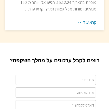
מופ"ת בתאריך 15.12.24. הגיעו אליו יותר מ-120
מנהלים ומורות מכל קצוות הארץ. קראו עוד…
קרא עוד >>
רוצים לקבל עדכונים על מהלך השקפה?