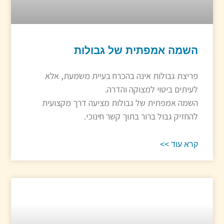
השמה אמפתית של גבולות
פריצת גבולות אינה בהכרח בעיית משמעת, אלא
לעיתים ביטוי למצוקה והדרה.
השמה אמפתית של גבולות מציעה דרך מקצועית
להחזיק גבול ברור בתוך קשר חינוכי.
קרא עוד >>