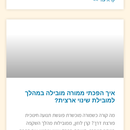
איך הפכתי ממורה מובילה במהלך
למובילת שינוי ארצית?
מה קורה כשמורה מוכשרת פוגשת תנועה חינוכית
פורצת דרך? קרן לוזון, ממובילות מהלך השקפה