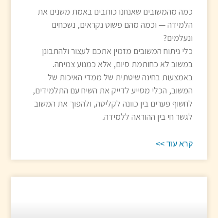
כמה מהמשובים שאנחנו כותבים באמת משנים את
הלמידה — וכמה מהם פשוט נקראים, נשכחים
ונעלמים?
כלי ניתוח המשובים מזמין אתכם לעצור ולהתבונן
במשוב לא כחותמת סיום, אלא כמנוע צמיחה.
באמצעות בחינה שיטתית של ממדי האיכות של
המשוב, הכלי מסייע לדייק את השיח עם התלמידים,
לחשוף פערים בין כוונה לקליטה, ולהפוך את המשוב
לגשר חי בין ההוראה ללמידה.
קרא עוד >>