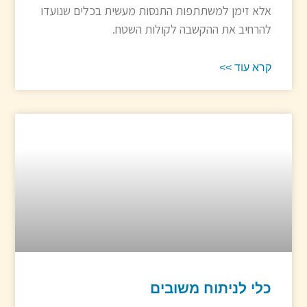
אלא זימן למשתתפות התנסות מעשית בכלים שנועדו
להרחיב את ההקשבה לקולות השטח.
קרא עוד >>
כלי לניתוח משובים