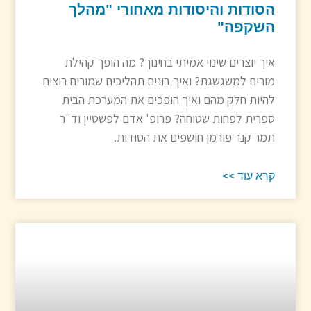
הסודות והיסודות מאחורי "מהלך
השקפה"
איך יוצרים שינוי אמיתי בחינוך? מה הופך קהילת
מורים למשגשגת? ואיך בונים תהליכים שמורים רוצים
להיות חלק מהם ואיך הופכים את המערכת הבית
ספרית לפחות שטוחה? פרופ' אדם לפשטיין וד"ר
תמר קנר פורמן חושפים את הסודות.
קרא עוד >>