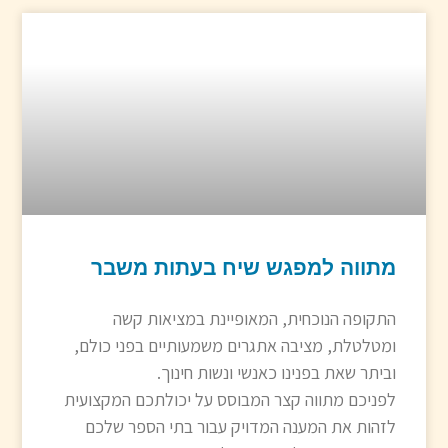
מתווה למפגש שיח בעתות משבר
התקופה הנוכחית, המאופיינת במציאות קשה
ומטלטלת, מציבה אתגרים משמעותיים בפני כולם,
וביתר שאת בפנינו כאנשי ונשות חינוך.
לפניכם מתווה קצר המבוסס על יכולתכם המקצועית
לזהות את המענה המדויק עבור בתי הספר שלכם