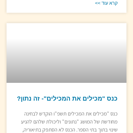
קרא עוד >>
כנס "מכילים את המכילים"- זה נתון?
כנס "מכילים את המכילים תשפ"ו הוקדש לבחינה
מחודשת של המושג "נתונים" וליכולת שלהם להניע
שינוי בתוך בתי הספר. הכנס לא הסתפק בתיאוריה,