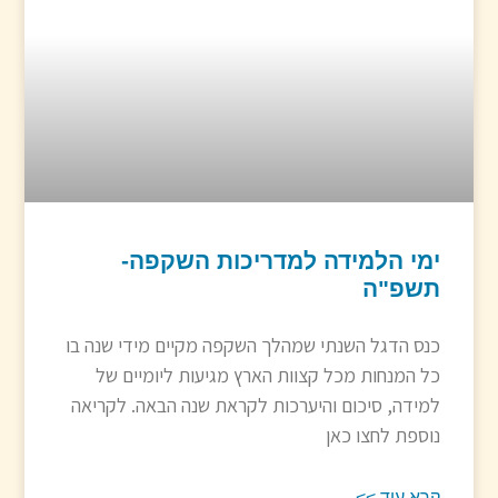
ימי הלמידה למדריכות השקפה-
תשפ"ה
כנס הדגל השנתי שמהלך השקפה מקיים מידי שנה בו
כל המנחות מכל קצוות הארץ מגיעות ליומיים של
למידה, סיכום והיערכות לקראת שנה הבאה. לקריאה
נוספת לחצו כאן
קרא עוד >>