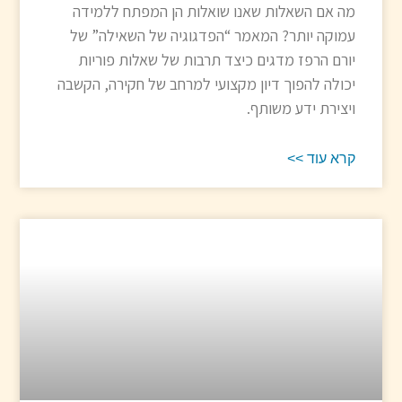
מה אם השאלות שאנו שואלות הן המפתח ללמידה
עמוקה יותר? המאמר “הפדגוגיה של השאילה” של
יורם הרפז מדגים כיצד תרבות של שאלות פוריות
יכולה להפוך דיון מקצועי למרחב של חקירה, הקשבה
ויצירת ידע משותף.
קרא עוד >>