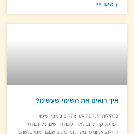
קרא עוד >>
איך רואים את השינוי שעשינו?
בקהילות השקפה אנו עוסקים בשינוי ושיפור
הפרקטיקה. לרוב לאחר כמה חודשים של עבודת
קהילה, אנחנו מרגישות ומרגישים שנוצר שינוי כלשהו,