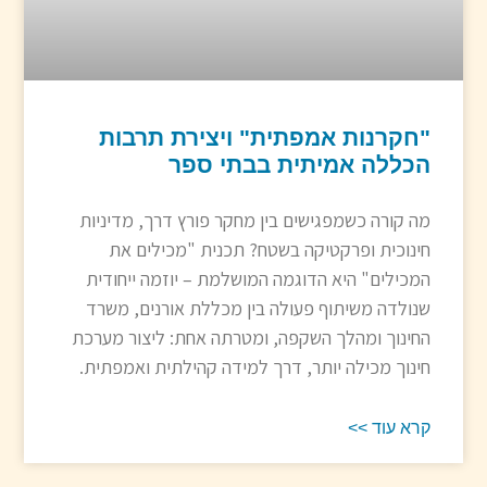
"חקרנות אמפתית" ויצירת תרבות
הכללה אמיתית בבתי ספר
מה קורה כשמפגישים בין מחקר פורץ דרך, מדיניות
חינוכית ופרקטיקה בשטח? תכנית "מכילים את
המכילים" היא הדוגמה המושלמת – יוזמה ייחודית
שנולדה משיתוף פעולה בין מכללת אורנים, משרד
החינוך ומהלך השקפה, ומטרתה אחת: ליצור מערכת
חינוך מכילה יותר, דרך למידה קהילתית ואמפתית.
קרא עוד >>