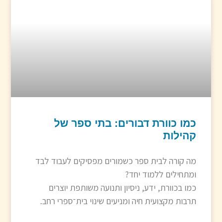
כמו כוורת דבורים: בתי ספר של
קהילות
מה קורה לבית ספר כשמורים מפסיקים לעבוד לבד
ומתחילים ללמוד יחד?
כמו בכוורת, ידע, ניסיון ותנועה משותפת יוצרים
תרבות מקצועית חיה ומניעים שינוי בית־ספרי רחב.