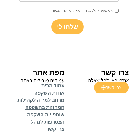
אני מאשר/ת לקבל דיוור מאתר מהלך השקפה
שלחו לי
צרו קשר
מפת אתר
אנחנו כאן לכל שאלה
עמודים מובילים באתר
עמוד הבית
צרו קשר
אודות השקפה
מרחב למידה לקהילות
המחוזות בהשקפה
שותפויות השקפה
הצטרפות למהלך
צרו קשר