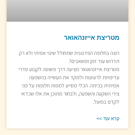
מטריצת אייזנהאואר
רוצה בחלופה הפדגוגית שתחולל שינוי אמיתי ולא רק
תדרוש עוד זמן ומשאבים?
מטריצת אייזנהאואר מציעה דרך פשוטה לקבוע סדרי
עדיפויות לרעיונות ולמקד את העשייה בהשפעה
אמיתית בכיתה. הכלי מסייע למפות חלופות על פני
צירי השקעה והשפעה, ולבחור מתוכן את אלו שכדאי
לקדם בפועל.
קרא עוד >>